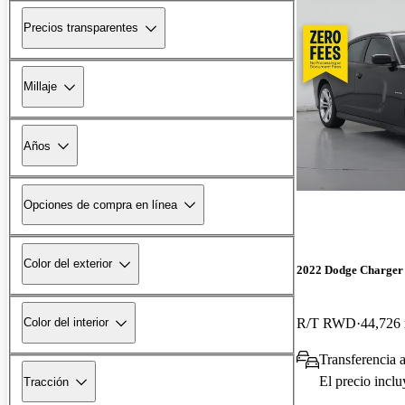
Precios transparentes
Millaje
Años
Opciones de compra en línea
Color del exterior
2022 Dodge Charger
R/T RWD
44,726 
Color del interior
Transferencia 
El precio incl
Tracción