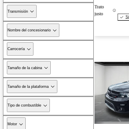
Trato
Transmisión
justo
Si
Nombre del concesionario
Carrocería
Tamaño de la cabina
Tamaño de la plataforma
Tipo de combustible
Motor