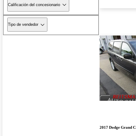
Calificación del concesionario
Tipo de vendedor
2017 Dodge Grand C