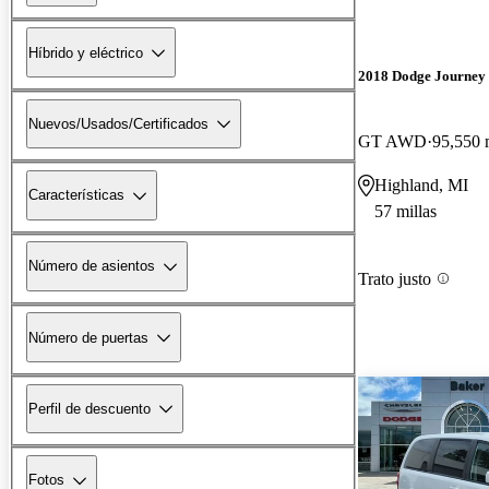
Híbrido y eléctrico
2018 Dodge Journey
Nuevos/Usados/Certificados
GT AWD
95,550 
Highland, MI
Características
57 millas
Número de asientos
Trato justo
Número de puertas
Perfil de descuento
Fotos