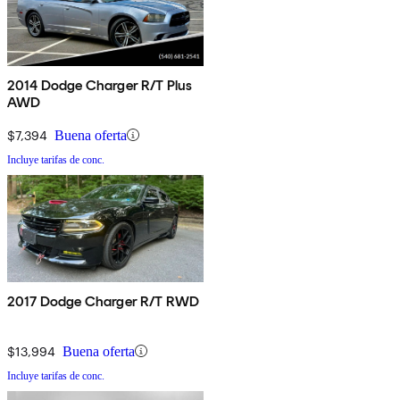
2014 Dodge Charger R/T Plus
AWD
$7,394
Buena oferta
Incluye tarifas de conc.
2017 Dodge Charger R/T RWD
$13,994
Buena oferta
Incluye tarifas de conc.