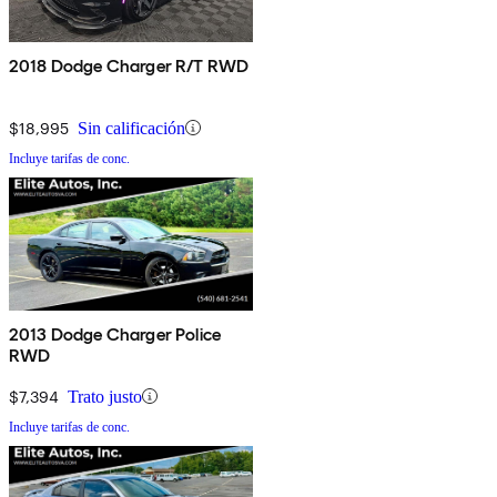
2018 Dodge Charger R/T RWD
$18,995
Sin calificación
Incluye tarifas de conc.
2013 Dodge Charger Police
RWD
$7,394
Trato justo
Incluye tarifas de conc.