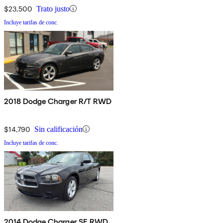
$23,500
Trato justo
Incluye tarifas de conc.
2018 Dodge Charger R/T RWD
$14,790
Sin calificación
Incluye tarifas de conc.
2014 Dodge Charger SE RWD