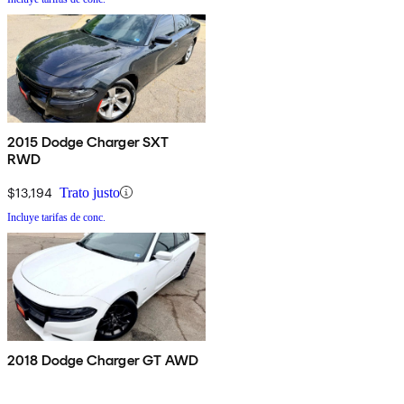
2015 Dodge Charger SXT
RWD
$13,194
Trato justo
Incluye tarifas de conc.
2018 Dodge Charger GT AWD