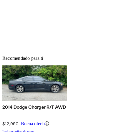
Recomendado para ti
2014 Dodge Charger R/T AWD
$12,990
Buena oferta
Incluye tarifas de conc.