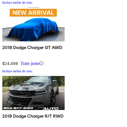
Incluye tarifas de conc.
2018 Dodge Charger GT AWD
$24,498
Trato justo
Incluye tarifas de conc.
2018 Dodge Charger R/T RWD