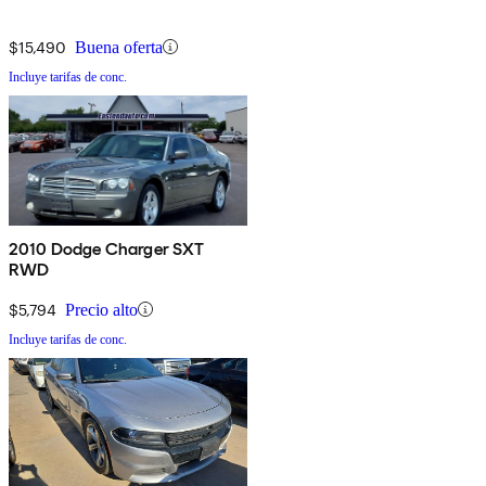
$15,490
Buena oferta
Incluye tarifas de conc.
2010 Dodge Charger SXT
RWD
$5,794
Precio alto
Incluye tarifas de conc.