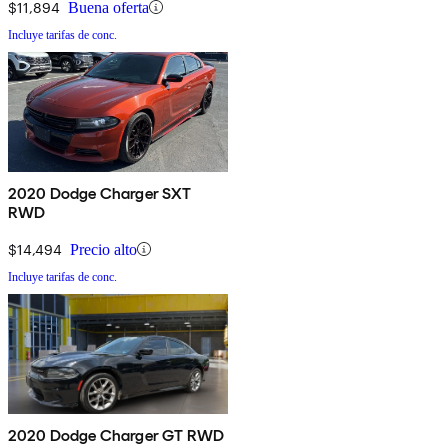
$11,894
Buena oferta
Incluye tarifas de conc.
2020 Dodge Charger SXT
RWD
$14,494
Precio alto
Incluye tarifas de conc.
2020 Dodge Charger GT RWD