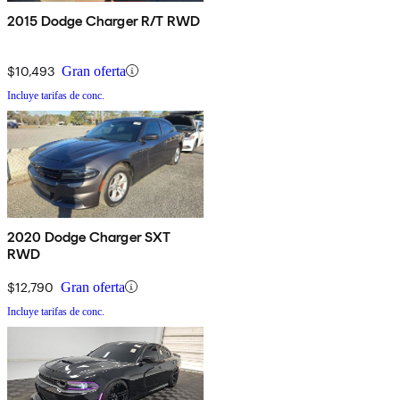
2015 Dodge Charger R/T RWD
$10,493
Gran oferta
Incluye tarifas de conc.
2020 Dodge Charger SXT
RWD
$12,790
Gran oferta
Incluye tarifas de conc.