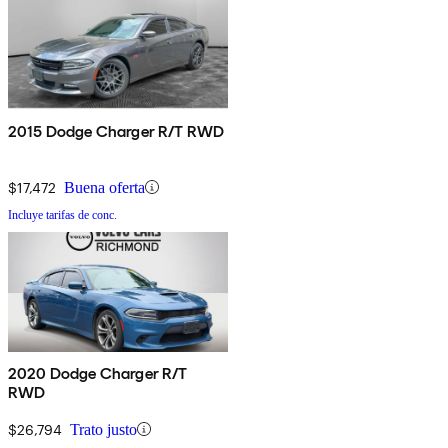
2015 Dodge Charger R/T RWD
$17,472
Buena oferta
Incluye tarifas de conc.
2020 Dodge Charger R/T
RWD
$26,794
Trato justo