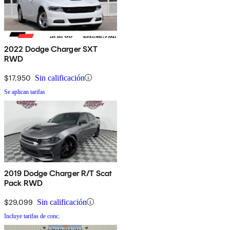
2022 Dodge Charger SXT
RWD
$17,950
Sin calificación
Se aplican tarifas
2019 Dodge Charger R/T Scat
Pack RWD
$29,099
Sin calificación
Incluye tarifas de conc.