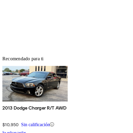
Recomendado para ti
2013 Dodge Charger R/T AWD
$10,950
Sin calificación
Se aplican tarifas