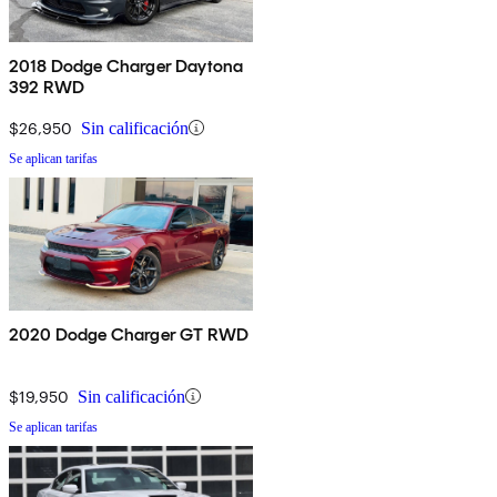
2018 Dodge Charger Daytona
392 RWD
$26,950
Sin calificación
Se aplican tarifas
2020 Dodge Charger GT RWD
$19,950
Sin calificación
Se aplican tarifas