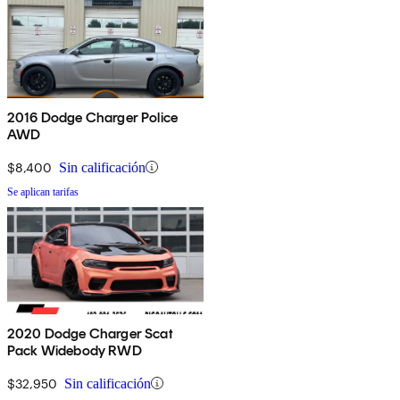
2016 Dodge Charger Police
AWD
$8,400
Sin calificación
Se aplican tarifas
2020 Dodge Charger Scat
Pack Widebody RWD
$32,950
Sin calificación