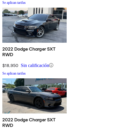
Se aplican tarifas
2022 Dodge Charger SXT
RWD
$18,950
Sin calificación
Se aplican tarifas
2022 Dodge Charger SXT
RWD