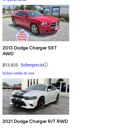
2013 Dodge Charger SXT
AWD
$13,925
Sobreprecio
Incluye tarifas de conc.
2021 Dodge Charger R/T RWD