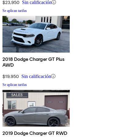
$23,950
Sin calificación
Se aplican tarifas
2018 Dodge Charger GT Plus
AWD
$19,950
Sin calificación
Se aplican tarifas
2019 Dodge Charger GT RWD