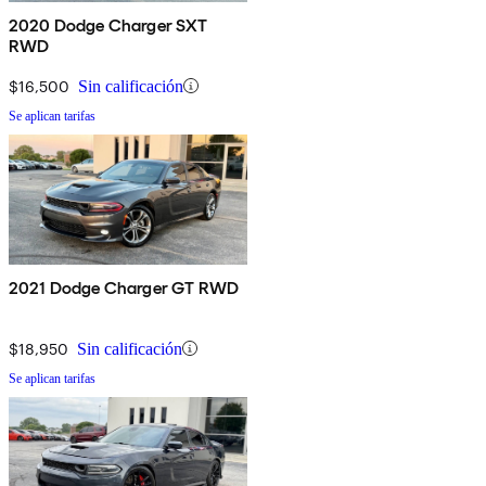
2020 Dodge Charger SXT
RWD
$16,500
Sin calificación
Se aplican tarifas
2021 Dodge Charger GT RWD
$18,950
Sin calificación
Se aplican tarifas