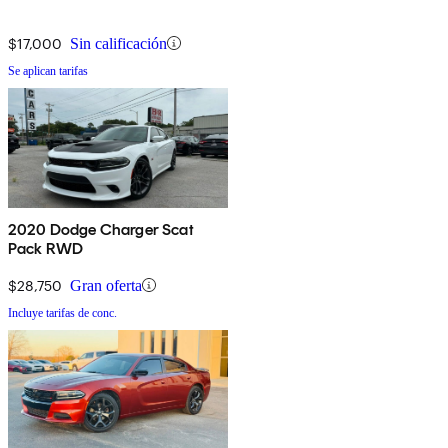
$17,000
Sin calificación
Se aplican tarifas
2020 Dodge Charger Scat
Pack RWD
$28,750
Gran oferta
Incluye tarifas de conc.