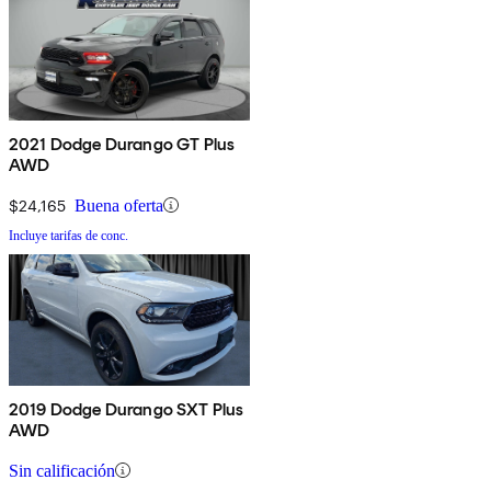
2021 Dodge Durango GT Plus
AWD
$24,165
Buena oferta
Incluye tarifas de conc.
2019 Dodge Durango SXT Plus
AWD
Sin calificación