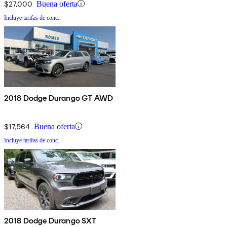
$27,000
Buena oferta
Incluye tarifas de conc.
2018 Dodge Durango GT AWD
$17,564
Buena oferta
Incluye tarifas de conc.
2018 Dodge Durango SXT