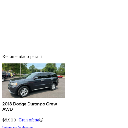
Recomendado para ti
2013 Dodge Durango Crew
AWD
$5,900
Gran oferta
Incluye tarifas de conc.