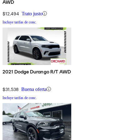
AWD
$12,494
Trato justo
Incluye tarifas de conc.
2021 Dodge Durango R/T AWD
$31,538
Buena oferta
Incluye tarifas de conc.