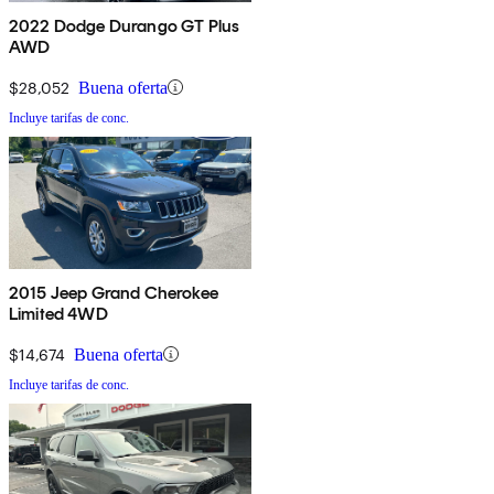
2022 Dodge Durango GT Plus
AWD
$28,052
Buena oferta
Incluye tarifas de conc.
2015 Jeep Grand Cherokee
Limited 4WD
$14,674
Buena oferta
Incluye tarifas de conc.