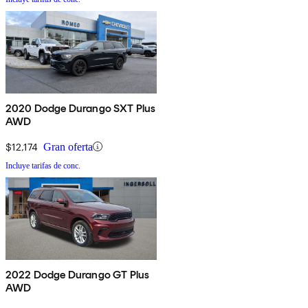
2020 Dodge Durango SXT Plus
AWD
$12,174
Gran oferta
Incluye tarifas de conc.
2022 Dodge Durango GT Plus
AWD