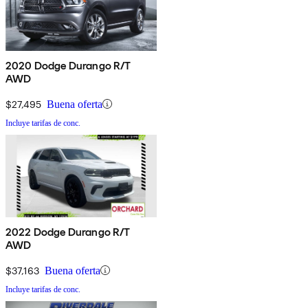
2020 Dodge Durango R/T
AWD
$27,495
Buena oferta
Incluye tarifas de conc.
2022 Dodge Durango R/T
AWD
$37,163
Buena oferta
Incluye tarifas de conc.