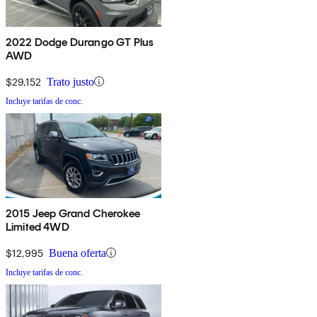
2022 Dodge Durango GT Plus
AWD
$29,152
Trato justo
Incluye tarifas de conc.
2015 Jeep Grand Cherokee
Limited 4WD
$12,995
Buena oferta
Incluye tarifas de conc.