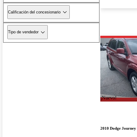
Calificación del concesionario
Tipo de vendedor
¡Nuevo!
2010 Dodge Journey