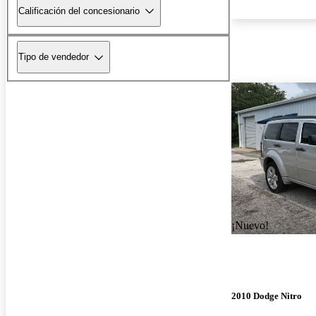
Calificación del concesionario
Tipo de vendedor
¡Nuevo!
2010 Dodge Nitro