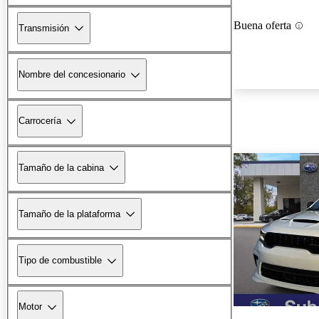
Buena oferta
Transmisión
Nombre del concesionario
Carrocería
Tamaño de la cabina
Tamaño de la plataforma
Tipo de combustible
Motor