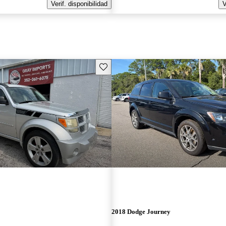
Verif. disponibilidad
V
Guarda este Aviso
2018 Dodge Journey