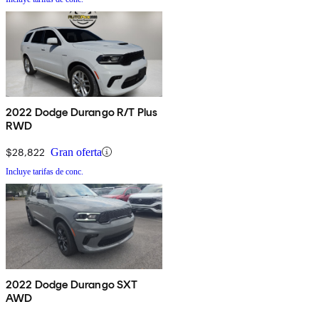
2022 Dodge Durango R/T Plus
RWD
$28,822
Gran oferta
Incluye tarifas de conc.
2022 Dodge Durango SXT
AWD