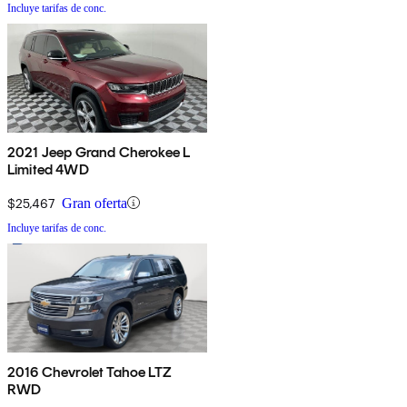
Incluye tarifas de conc.
2021 Jeep Grand Cherokee L
Limited 4WD
$25,467
Gran oferta
Incluye tarifas de conc.
2016 Chevrolet Tahoe LTZ
RWD