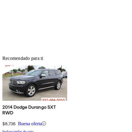
Recomendado para ti
2014 Dodge Durango SXT
RWD
$8,736
Buena oferta
Incluye tarifas de conc.