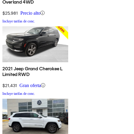
Overland 4WD
$25,981
Precio alto
Incluye tarifas de conc.
2021 Jeep Grand Cherokee L
Limited RWD
$21,431
Gran oferta
Incluye tarifas de conc.