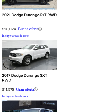
2021 Dodge Durango R/T RWD
$26,024
Buena oferta
Incluye tarifas de conc.
2017 Dodge Durango SXT
RWD
$11,575
Gran oferta
Incluye tarifas de conc.