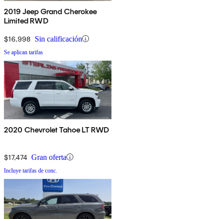
2019 Jeep Grand Cherokee
Limited RWD
$16,998
Sin calificación
Se aplican tarifas
2020 Chevrolet Tahoe LT RWD
$17,474
Gran oferta
Incluye tarifas de conc.