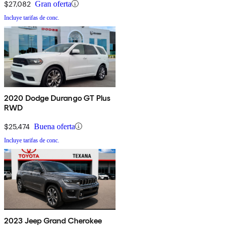
$27,082
Gran oferta
Incluye tarifas de conc.
2020 Dodge Durango GT Plus
RWD
$25,474
Buena oferta
Incluye tarifas de conc.
2023 Jeep Grand Cherokee