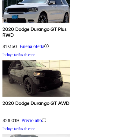
2020 Dodge Durango GT Plus
RWD
$17,150
Buena oferta
Incluye tarifas de conc.
2020 Dodge Durango GT AWD
$26,019
Precio alto
Incluye tarifas de conc.