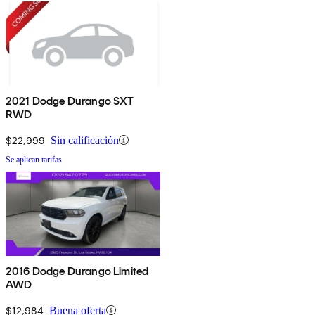
2021 Dodge Durango SXT
RWD
$22,999
Sin calificación
Se aplican tarifas
2016 Dodge Durango Limited
AWD
$12,984
Buena oferta