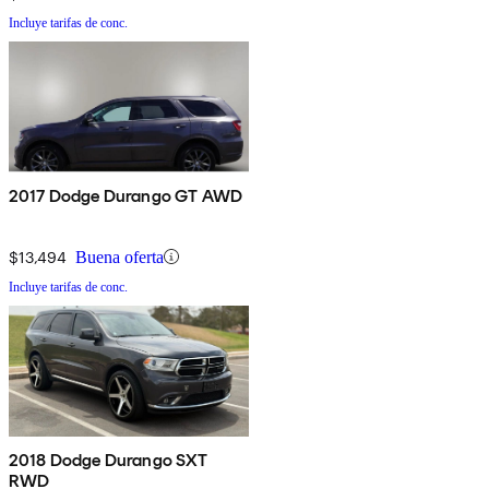
Incluye tarifas de conc.
2017 Dodge Durango GT AWD
$13,494
Buena oferta
Incluye tarifas de conc.
2018 Dodge Durango SXT
RWD