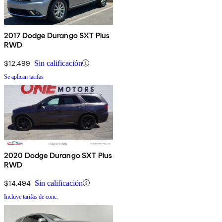
2017 Dodge Durango SXT Plus
RWD
$12,499
Sin calificación
Se aplican tarifas
2020 Dodge Durango SXT Plus
RWD
$14,494
Sin calificación
Incluye tarifas de conc.