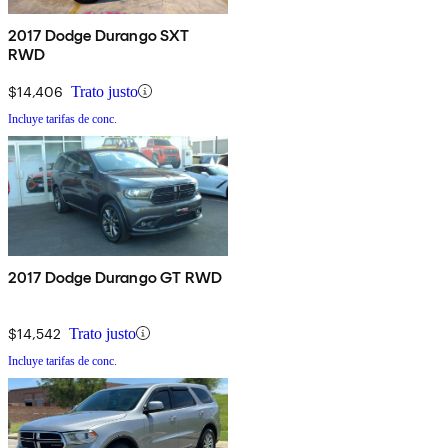
2017 Dodge Durango SXT
RWD
$14,406
Trato justo
Incluye tarifas de conc.
2017 Dodge Durango GT RWD
$14,542
Trato justo
Incluye tarifas de conc.