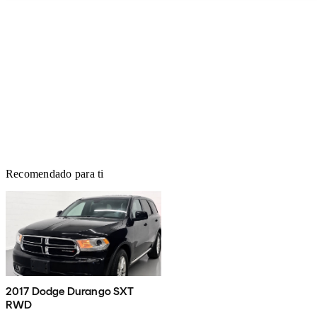
Recomendado para ti
2017 Dodge Durango SXT
RWD