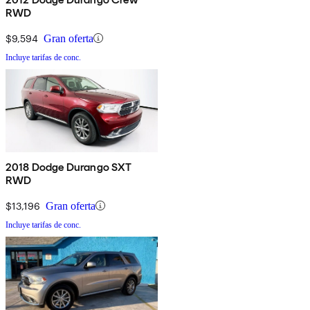
RWD
$9,594
Gran oferta
Incluye tarifas de conc.
2018 Dodge Durango SXT
RWD
$13,196
Gran oferta
Incluye tarifas de conc.