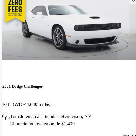
2021 Dodge Challenger
R/T RWD
44,640 millas
Transferencia a la tienda a Henderson, NV
El precio incluye envío de $1,499