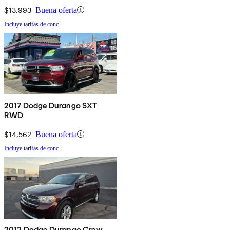
$13,993
Buena oferta
Incluye tarifas de conc.
2017 Dodge Durango SXT
RWD
$14,562
Buena oferta
Incluye tarifas de conc.
2012 Dodge Durango Crew