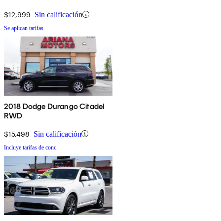
$12,999
Sin calificación
Se aplican tarifas
2018 Dodge Durango Citadel
RWD
$15,498
Sin calificación
Incluye tarifas de conc.