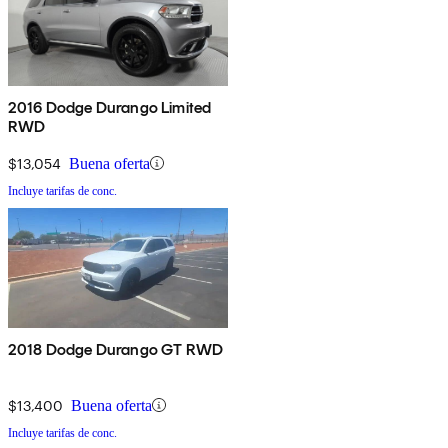
2016 Dodge Durango Limited
RWD
$13,054
Buena oferta
Incluye tarifas de conc.
2018 Dodge Durango GT RWD
$13,400
Buena oferta
Incluye tarifas de conc.