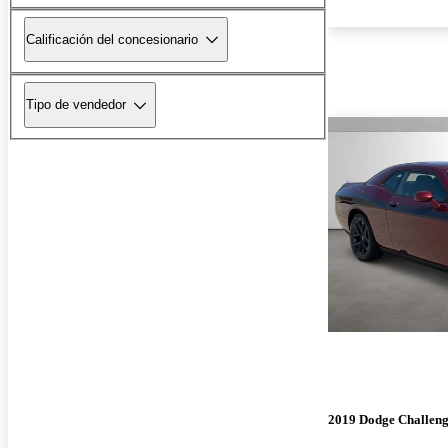
Calificación del concesionario
Tipo de vendedor
2019 Dodge Challen