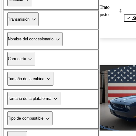
Trato
justo
Si
Transmisión
Nombre del concesionario
Carrocería
Tamaño de la cabina
Tamaño de la plataforma
Tipo de combustible
¡Nuevo!