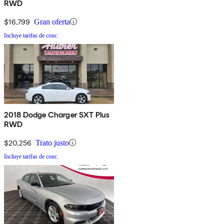
RWD
$16,799
Gran oferta
Incluye tarifas de conc.
2018 Dodge Charger SXT Plus
RWD
$20,256
Trato justo
Incluye tarifas de conc.