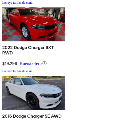
Incluye tarifas de conc.
2022 Dodge Charger SXT
RWD
$19,299
Buena oferta
Incluye tarifas de conc.
2016 Dodge Charger SE AWD