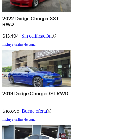
2022 Dodge Charger SXT
RWD
$13,494
Sin calificación
Incluye tarifas de conc.
2019 Dodge Charger GT RWD
$18,895
Buena oferta
Incluye tarifas de conc.