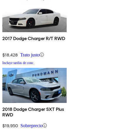
2017 Dodge Charger R/T RWD
$18,428
Trato justo
Incluye tarifas de conc.
2018 Dodge Charger SXT Plus
RWD
$19,950
Sobreprecio