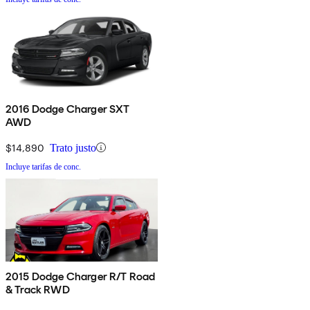
2016 Dodge Charger SXT
AWD
$14,890
Trato justo
Incluye tarifas de conc.
2015 Dodge Charger R/T Road
& Track RWD