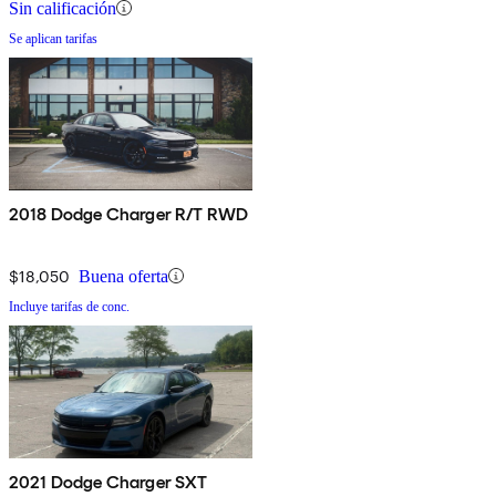
Sin calificación
Se aplican tarifas
2018 Dodge Charger R/T RWD
$18,050
Buena oferta
Incluye tarifas de conc.
2021 Dodge Charger SXT