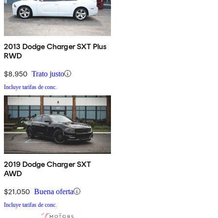
2013 Dodge Charger SXT Plus
RWD
$8,950
Trato justo
Incluye tarifas de conc.
2019 Dodge Charger SXT
AWD
$21,050
Buena oferta
Incluye tarifas de conc.