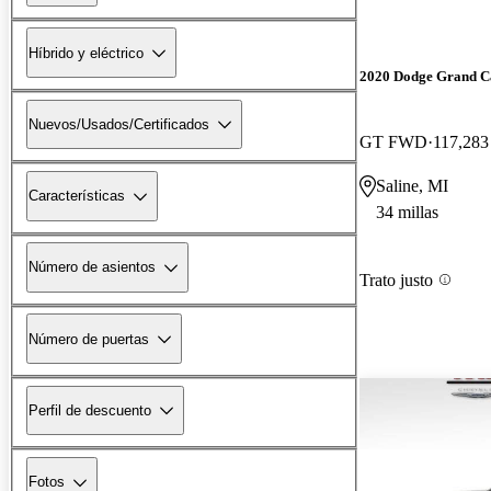
Híbrido y eléctrico
2020 Dodge Grand C
Nuevos/Usados/Certificados
GT FWD
117,283 
Saline, MI
Características
34 millas
Número de asientos
Trato justo
Número de puertas
Perfil de descuento
Fotos