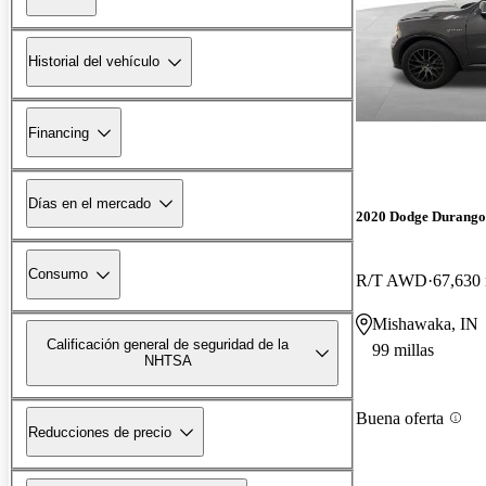
Historial del vehículo
Financing
Días en el mercado
2020 Dodge Durango
Consumo
R/T AWD
67,630 
Mishawaka, IN
Calificación general de seguridad de la
99 millas
NHTSA
Buena oferta
Reducciones de precio