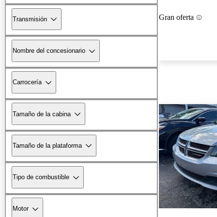
Gran oferta
Transmisión
Nombre del concesionario
Carrocería
Tamaño de la cabina
Tamaño de la plataforma
Tipo de combustible
Motor