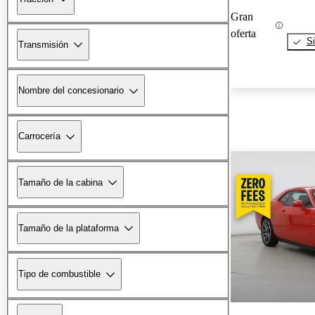
Gran
oferta
Si
Transmisión
Nombre del concesionario
Carrocería
Tamaño de la cabina
Tamaño de la plataforma
Tipo de combustible