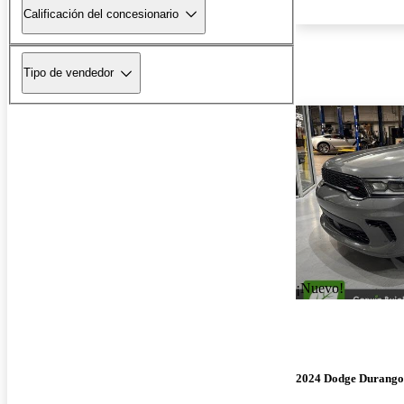
Calificación del concesionario
Tipo de vendedor
¡Nuevo!
2024 Dodge Durango