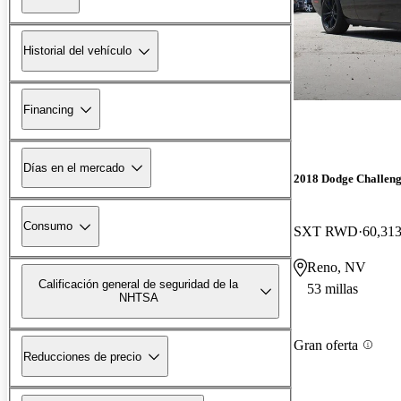
Historial del vehículo
Financing
Días en el mercado
2018 Dodge Challen
Consumo
SXT RWD
60,313
Reno, NV
Calificación general de seguridad de la
53 millas
NHTSA
Gran oferta
Reducciones de precio