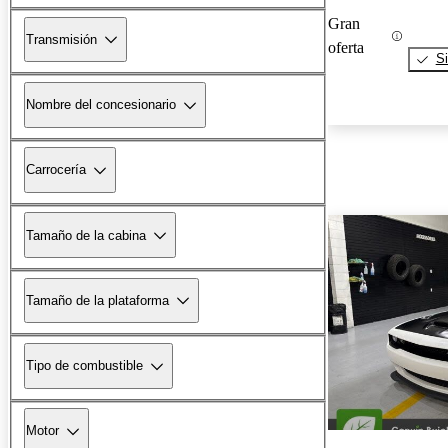
Gran
Transmisión
oferta
Si
Nombre del concesionario
Carrocería
Tamaño de la cabina
Tamaño de la plataforma
Tipo de combustible
Motor