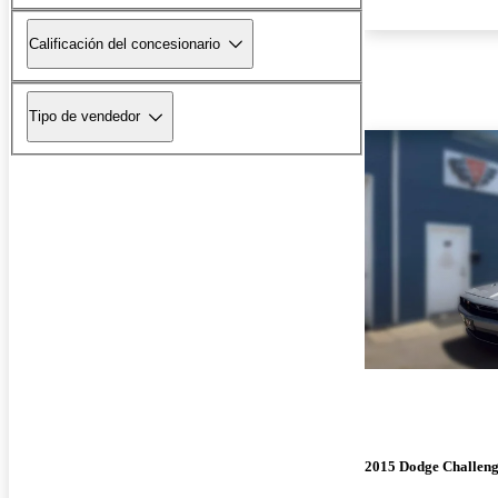
Calificación del concesionario
Tipo de vendedor
2015 Dodge Challen