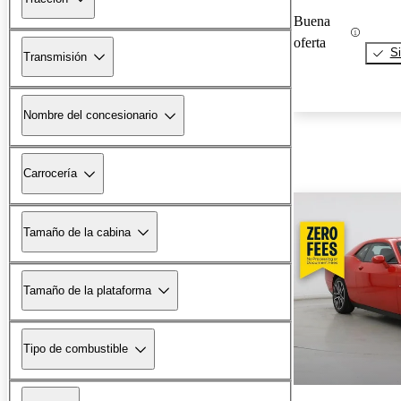
Buena
oferta
Si
Transmisión
Nombre del concesionario
Carrocería
Tamaño de la cabina
Tamaño de la plataforma
Tipo de combustible