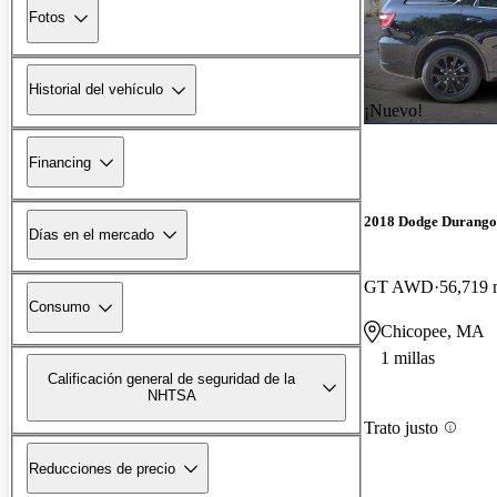
Fotos
Historial del vehículo
¡Nuevo!
Financing
2018 Dodge Durango
Días en el mercado
GT AWD
56,719 
Consumo
Chicopee, MA
1 millas
Calificación general de seguridad de la
NHTSA
Trato justo
Reducciones de precio