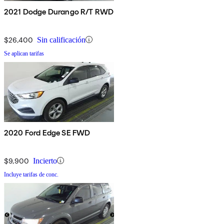
2021 Dodge Durango R/T RWD
$26,400
Sin calificación
Se aplican tarifas
2020 Ford Edge SE FWD
$9,900
Incierto
Incluye tarifas de conc.