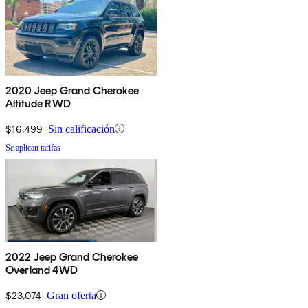
2020 Jeep Grand Cherokee
Altitude RWD
$16,499
Sin calificación
Se aplican tarifas
2022 Jeep Grand Cherokee
Overland 4WD
$23,074
Gran oferta