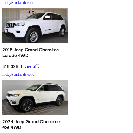
Incluye tarifas de conc.
2018 Jeep Grand Cherokee
Laredo 4WD
$16,399
Incierto
Incluye tarifas de conc.
2024 Jeep Grand Cherokee
4xe 4WD