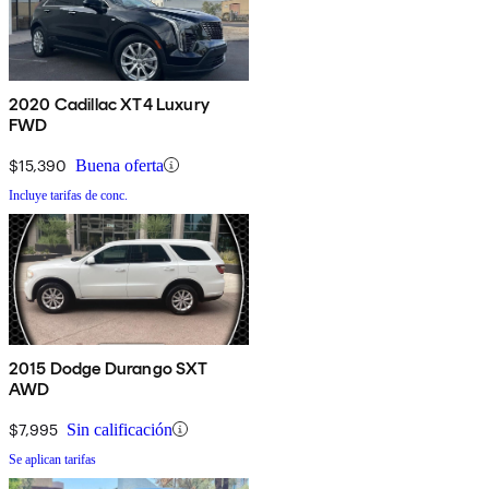
2020 Cadillac XT4 Luxury
FWD
$15,390
Buena oferta
Incluye tarifas de conc.
2015 Dodge Durango SXT
AWD
$7,995
Sin calificación
Se aplican tarifas