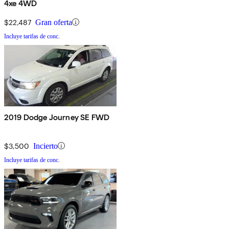
4xe 4WD
$22,487
Gran oferta
Incluye tarifas de conc.
2019 Dodge Journey SE FWD
$3,500
Incierto
Incluye tarifas de conc.