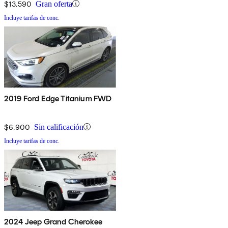
$13,590
Gran oferta
Incluye tarifas de conc.
2019 Ford Edge Titanium FWD
$6,900
Sin calificación
Incluye tarifas de conc.
2024 Jeep Grand Cherokee