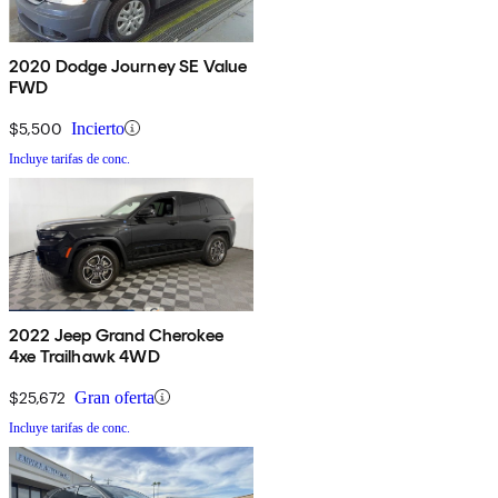
2020 Dodge Journey SE Value
FWD
$5,500
Incierto
Incluye tarifas de conc.
2022 Jeep Grand Cherokee
4xe Trailhawk 4WD
$25,672
Gran oferta
Incluye tarifas de conc.