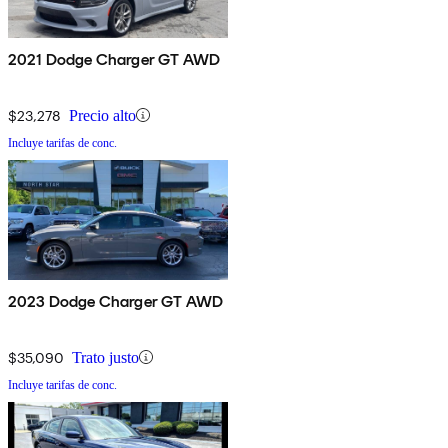
2021 Dodge Charger GT AWD
$23,278
Precio alto
Incluye tarifas de conc.
2023 Dodge Charger GT AWD
$35,090
Trato justo
Incluye tarifas de conc.