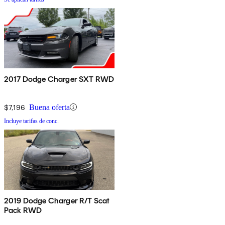
2017 Dodge Charger SXT RWD
$7,196
Buena oferta
Incluye tarifas de conc.
2019 Dodge Charger R/T Scat
Pack RWD