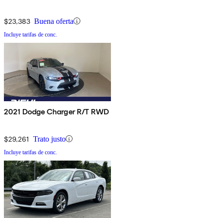
$23,383
Buena oferta
Incluye tarifas de conc.
2021 Dodge Charger R/T RWD
$29,261
Trato justo
Incluye tarifas de conc.