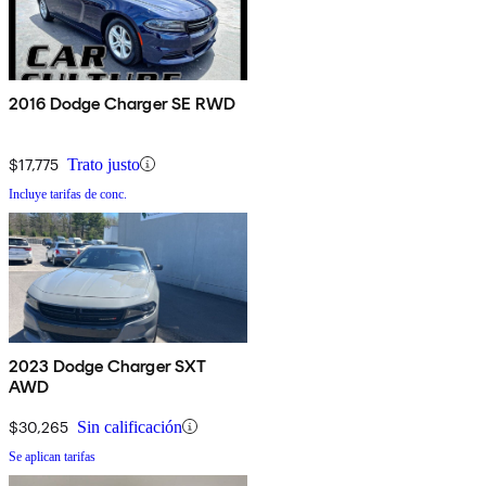
2016 Dodge Charger SE RWD
$17,775
Trato justo
Incluye tarifas de conc.
2023 Dodge Charger SXT
AWD
$30,265
Sin calificación
Se aplican tarifas