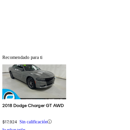
Recomendado para ti
2018 Dodge Charger GT AWD
$17,924
Sin calificación
Se aplican tarifas