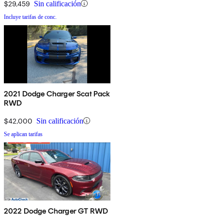
$29,459
Sin calificación
Incluye tarifas de conc.
2021 Dodge Charger Scat Pack
RWD
$42,000
Sin calificación
Se aplican tarifas
2022 Dodge Charger GT RWD