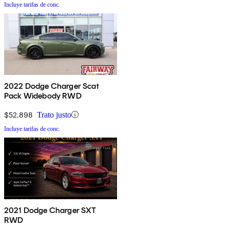
Incluye tarifas de conc.
2022 Dodge Charger Scat
Pack Widebody RWD
$52,898
Trato justo
Incluye tarifas de conc.
2021 Dodge Charger SXT
RWD