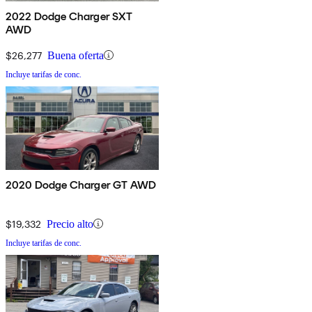
2022 Dodge Charger SXT
AWD
$26,277
Buena oferta
Incluye tarifas de conc.
2020 Dodge Charger GT AWD
$19,332
Precio alto
Incluye tarifas de conc.