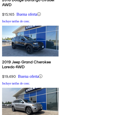
AWD
$15,165
Buena oferta
Incluye tarifas de conc.
2019 Jeep Grand Cherokee
Laredo 4WD
$19,490
Buena oferta
Incluye tarifas de conc.