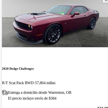
2020 Dodge Challenger
R/T Scat Pack RWD
57,804 millas
Entrega a domicilio desde Warrenton, OR
El precio incluye envío de $384