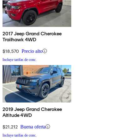
2017 Jeep Grand Cherokee
Trailhawk 4WD
$18,570
Precio alto
Incluye tarifas de conc.
2019 Jeep Grand Cherokee
Altitude 4WD
$21,212
Buena oferta
Incluye tarifas de conc.