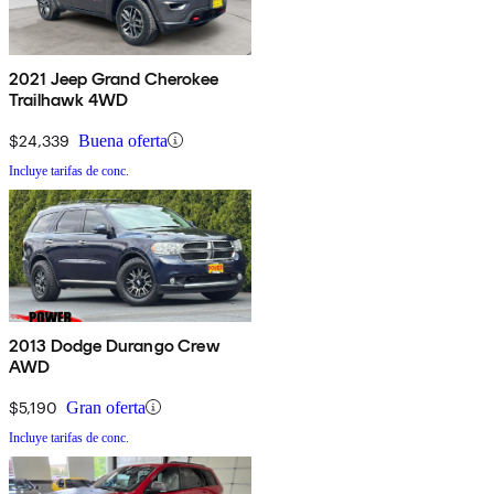
2021 Jeep Grand Cherokee
Trailhawk 4WD
$24,339
Buena oferta
Incluye tarifas de conc.
2013 Dodge Durango Crew
AWD
$5,190
Gran oferta
Incluye tarifas de conc.