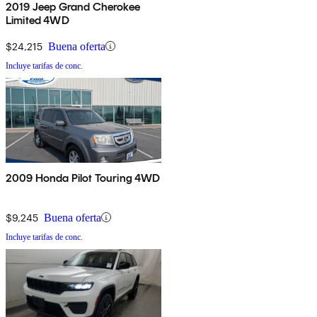
2019 Jeep Grand Cherokee
Limited 4WD
$24,215
Buena oferta
Incluye tarifas de conc.
2009 Honda Pilot Touring 4WD
$9,245
Buena oferta
Incluye tarifas de conc.