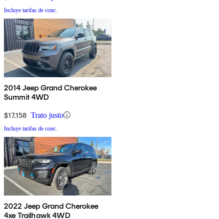
Incluye tarifas de conc.
2014 Jeep Grand Cherokee
Summit 4WD
$17,158
Trato justo
Incluye tarifas de conc.
2022 Jeep Grand Cherokee
4xe Trailhawk 4WD