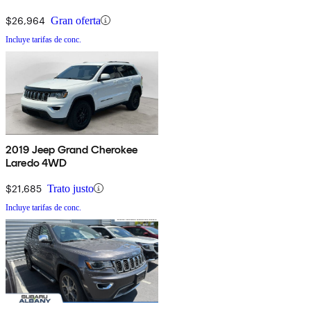
$26,964
Gran oferta
Incluye tarifas de conc.
2019 Jeep Grand Cherokee
Laredo 4WD
$21,685
Trato justo
Incluye tarifas de conc.