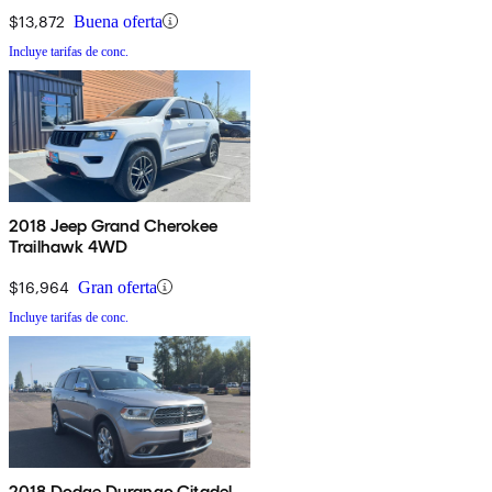
$13,872
Buena oferta
Incluye tarifas de conc.
2018 Jeep Grand Cherokee
Trailhawk 4WD
$16,964
Gran oferta
Incluye tarifas de conc.
2018 Dodge Durango Citadel