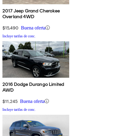
2017 Jeep Grand Cherokee
Overland 4WD
$15,490
Buena oferta
Incluye tarifas de conc.
2016 Dodge Durango Limited
AWD
$11,245
Buena oferta
Incluye tarifas de conc.