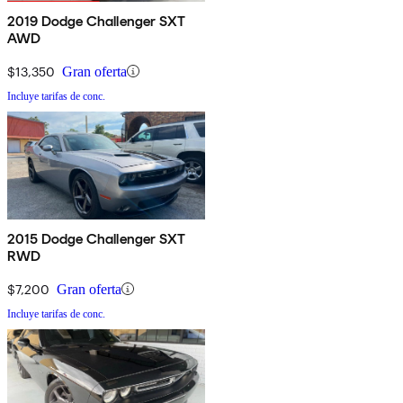
2019 Dodge Challenger SXT
AWD
$13,350
Gran oferta
Incluye tarifas de conc.
2015 Dodge Challenger SXT
RWD
$7,200
Gran oferta
Incluye tarifas de conc.