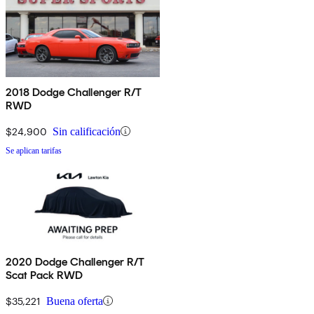
2018 Dodge Challenger R/T
RWD
$24,900
Sin calificación
Se aplican tarifas
2020 Dodge Challenger R/T
Scat Pack RWD
$35,221
Buena oferta