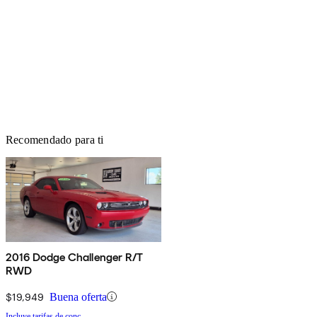
Recomendado para ti
2016 Dodge Challenger R/T
RWD
$19,949
Buena oferta
Incluye tarifas de conc.