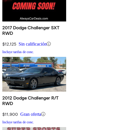
2017 Dodge Challenger SXT
RWD
$12,125
Sin calificación
Incluye tarifas de conc.
2012 Dodge Challenger R/T
RWD
$11,900
Gran oferta
Incluye tarifas de conc.