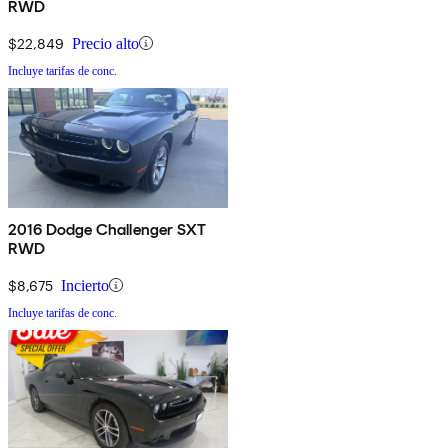
RWD
$22,849
Precio alto
Incluye tarifas de conc.
2016 Dodge Challenger SXT
RWD
$8,675
Incierto
Incluye tarifas de conc.