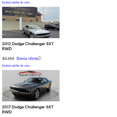
Incluye tarifas de conc.
2012 Dodge Challenger SXT
RWD
$9,489
Buena oferta
Incluye tarifas de conc.
2017 Dodge Challenger SXT
RWD