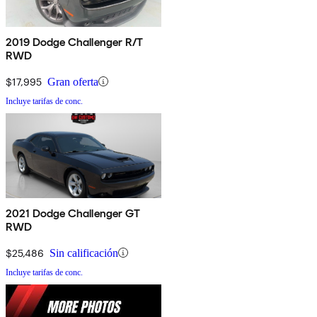
2019 Dodge Challenger R/T
RWD
$17,995
Gran oferta
Incluye tarifas de conc.
2021 Dodge Challenger GT
RWD
$25,486
Sin calificación
Incluye tarifas de conc.