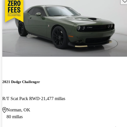
2021 Dodge Challenger
R/T Scat Pack RWD
21,477 millas
Norman, OK
80 millas