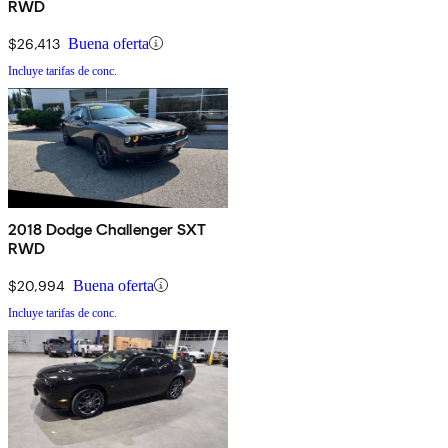
RWD
$26,413
Buena oferta
Incluye tarifas de conc.
2018 Dodge Challenger SXT
RWD
$20,994
Buena oferta
Incluye tarifas de conc.