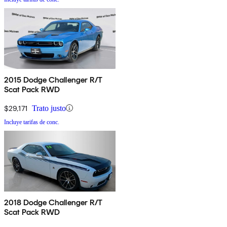
2015 Dodge Challenger R/T
Scat Pack RWD
$29,171
Trato justo
Incluye tarifas de conc.
2018 Dodge Challenger R/T
Scat Pack RWD