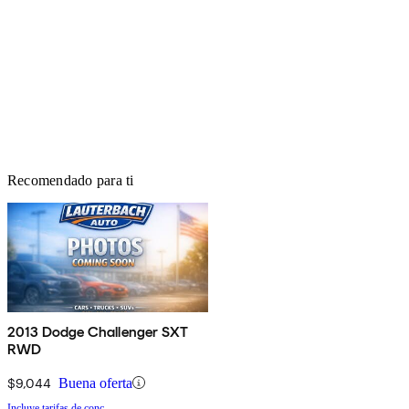
Recomendado para ti
2013 Dodge Challenger SXT
RWD
$9,044
Buena oferta
Incluye tarifas de conc.