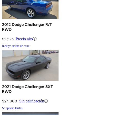
2012 Dodge Challenger R/T
RWD
$17,175
Precio alto
Incluye tarifas de conc.
2021 Dodge Challenger SXT
RWD
$24,900
Sin calificación
Se aplican tarifas