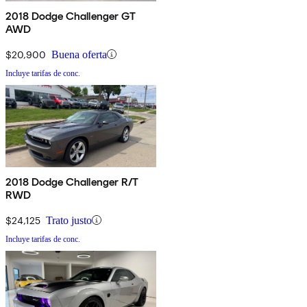
2018 Dodge Challenger GT
AWD
$20,900
Buena oferta
Incluye tarifas de conc.
2018 Dodge Challenger R/T
RWD
$24,125
Trato justo
Incluye tarifas de conc.