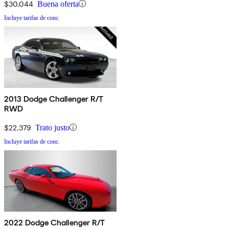
$30,044
Buena oferta
Incluye tarifas de conc.
2013 Dodge Challenger R/T
RWD
$22,379
Trato justo
Incluye tarifas de conc.
2022 Dodge Challenger R/T