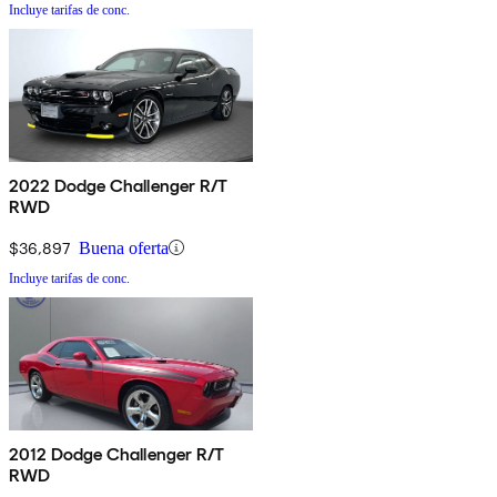
Incluye tarifas de conc.
2022 Dodge Challenger R/T
RWD
$36,897
Buena oferta
Incluye tarifas de conc.
2012 Dodge Challenger R/T
RWD