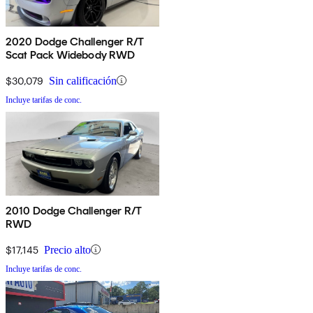
2020 Dodge Challenger R/T
Scat Pack Widebody RWD
$30,079
Sin calificación
Incluye tarifas de conc.
2010 Dodge Challenger R/T
RWD
$17,145
Precio alto
Incluye tarifas de conc.