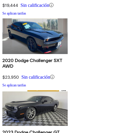
$19,444
Sin calificación
Se aplican tarifas
2020 Dodge Challenger SXT
AWD
$23,950
Sin calificación
Se aplican tarifas
2023 Dodge Challenger GT