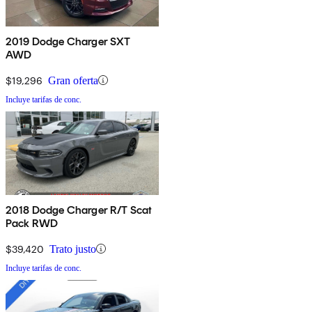
2019 Dodge Charger SXT
AWD
$19,296
Gran oferta
Incluye tarifas de conc.
2018 Dodge Charger R/T Scat
Pack RWD
$39,420
Trato justo
Incluye tarifas de conc.