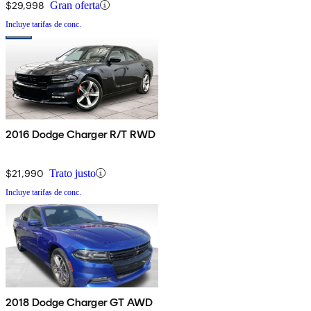
$29,998
Gran oferta
Incluye tarifas de conc.
2016 Dodge Charger R/T RWD
$21,990
Trato justo
Incluye tarifas de conc.
2018 Dodge Charger GT AWD