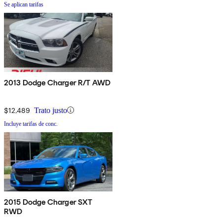
Se aplican tarifas
2013 Dodge Charger R/T AWD
$12,489
Trato justo
Incluye tarifas de conc.
2015 Dodge Charger SXT
RWD