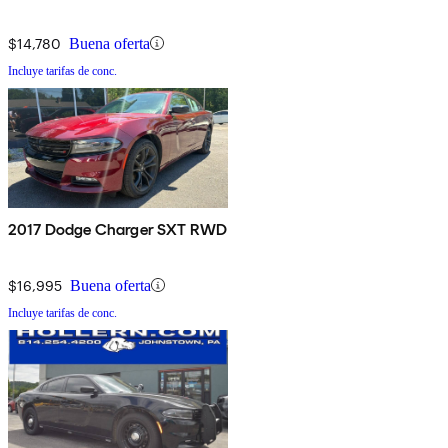
$14,780
Buena oferta
Incluye tarifas de conc.
2017 Dodge Charger SXT RWD
$16,995
Buena oferta
Incluye tarifas de conc.