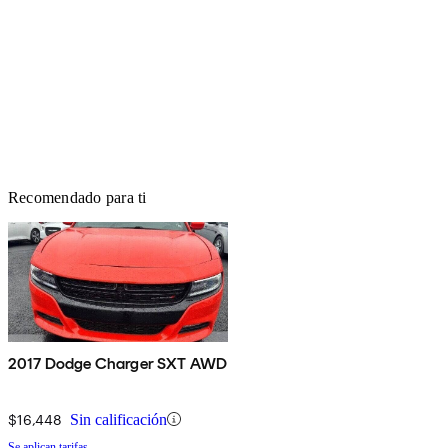
Recomendado para ti
2017 Dodge Charger SXT AWD
$16,448
Sin calificación
Se aplican tarifas