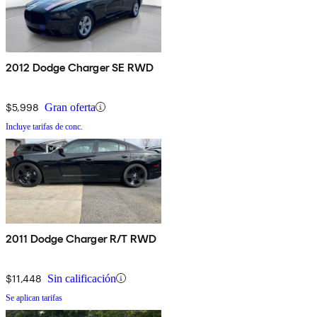
2012 Dodge Charger SE RWD
$5,998
Gran oferta
Incluye tarifas de conc.
2011 Dodge Charger R/T RWD
$11,448
Sin calificación
Se aplican tarifas