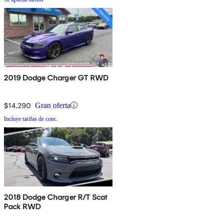
2019 Dodge Charger GT RWD
$14,290
Gran oferta
Incluye tarifas de conc.
2018 Dodge Charger R/T Scat
Pack RWD