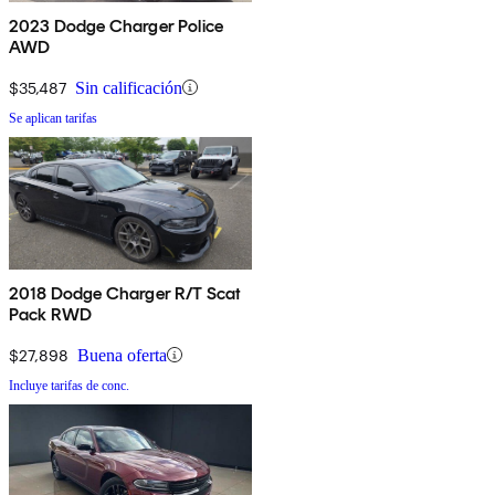
2023 Dodge Charger Police
AWD
$35,487
Sin calificación
Se aplican tarifas
2018 Dodge Charger R/T Scat
Pack RWD
$27,898
Buena oferta
Incluye tarifas de conc.