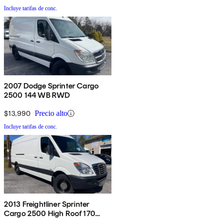
Incluye tarifas de conc.
2007 Dodge Sprinter Cargo
2500 144 WB RWD
$13,990
Precio alto
Incluye tarifas de conc.
2013 Freightliner Sprinter
Cargo 2500 High Roof 170