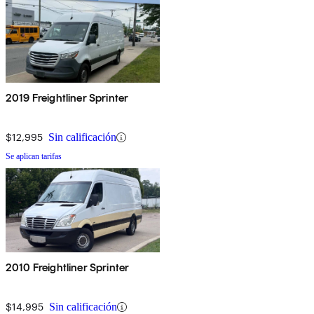
2019 Freightliner Sprinter
$12,995
Sin calificación
Se aplican tarifas
2010 Freightliner Sprinter
$14,995
Sin calificación