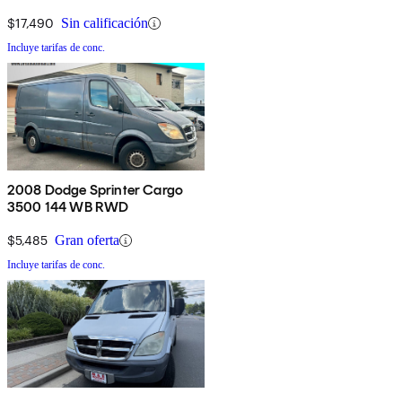
RWD
$17,490
Sin calificación
Incluye tarifas de conc.
2008 Dodge Sprinter Cargo
3500 144 WB RWD
$5,485
Gran oferta
Incluye tarifas de conc.