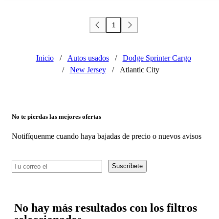
1
Inicio
/
Autos usados
/
Dodge Sprinter Cargo
/
New Jersey
/
Atlantic City
No te pierdas las mejores ofertas
Notifíquenme cuando haya bajadas de precio o nuevos avisos
Suscríbete
No hay más resultados con los filtros