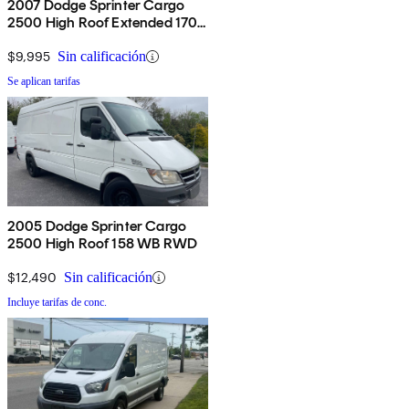
2007 Dodge Sprinter Cargo
2500 High Roof Extended 170
RWD
$9,995
Sin calificación
Se aplican tarifas
2005 Dodge Sprinter Cargo
2500 High Roof 158 WB RWD
$12,490
Sin calificación
Incluye tarifas de conc.