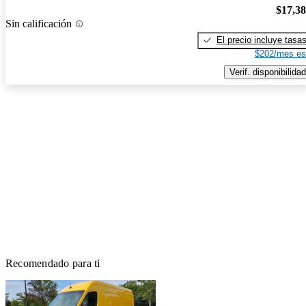
$17,3
Sin calificación
El precio incluye tasa
$202/mes es
Verif. disponibilidad
Recomendado para ti