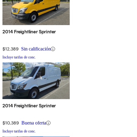
2014 Freightliner Sprinter
$12,389
Sin calificación
Incluye tarifas de conc.
2014 Freightliner Sprinter
$10,389
Buena oferta
Incluye tarifas de conc.