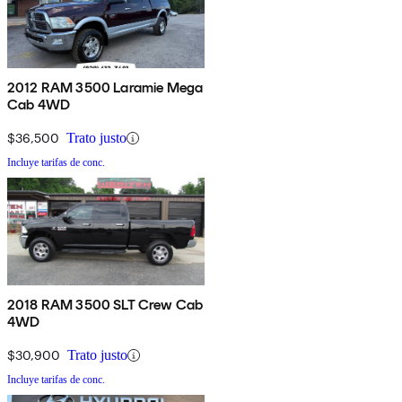
2012 RAM 3500 Laramie Mega
Cab 4WD
$36,500
Trato justo
Incluye tarifas de conc.
2018 RAM 3500 SLT Crew Cab
4WD
$30,900
Trato justo
Incluye tarifas de conc.