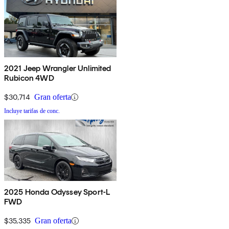
2021 Jeep Wrangler Unlimited
Rubicon 4WD
$30,714
Gran oferta
Incluye tarifas de conc.
2025 Honda Odyssey Sport-L
FWD
$35,335
Gran oferta