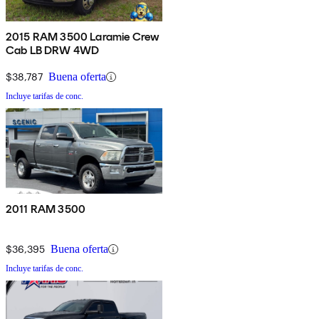
2015 RAM 3500 Laramie Crew
Cab LB DRW 4WD
$38,787
Buena oferta
Incluye tarifas de conc.
2011 RAM 3500
$36,395
Buena oferta
Incluye tarifas de conc.