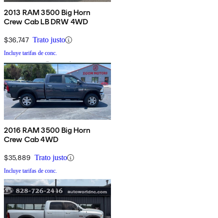
2013 RAM 3500 Big Horn
Crew Cab LB DRW 4WD
$36,747
Trato justo
Incluye tarifas de conc.
2016 RAM 3500 Big Horn
Crew Cab 4WD
$35,889
Trato justo
Incluye tarifas de conc.