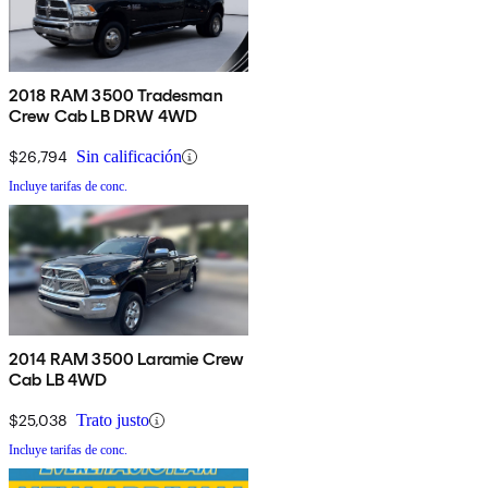
2018 RAM 3500 Tradesman
Crew Cab LB DRW 4WD
$26,794
Sin calificación
Incluye tarifas de conc.
2014 RAM 3500 Laramie Crew
Cab LB 4WD
$25,038
Trato justo
Incluye tarifas de conc.