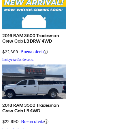
2016 RAM 3500 Tradesman
Crew Cab LB DRW 4WD
$22,699
Buena oferta
Incluye tarifas de conc.
2018 RAM 3500 Tradesman
Crew Cab LB 4WD
$22,990
Buena oferta