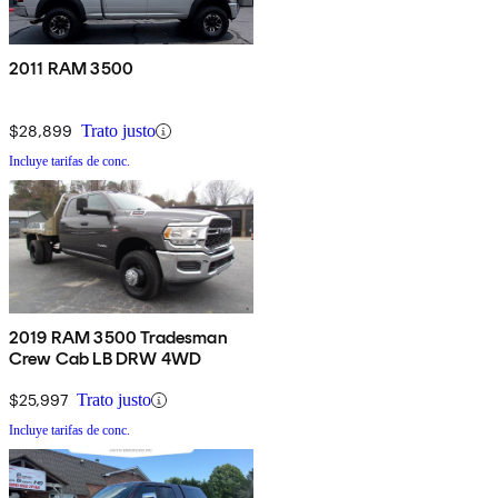
2011 RAM 3500
$28,899
Trato justo
Incluye tarifas de conc.
2019 RAM 3500 Tradesman
Crew Cab LB DRW 4WD
$25,997
Trato justo
Incluye tarifas de conc.