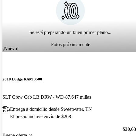
Se está preparando un buen primer plano...
Fotos próximamente
¡Nuevo!
2010 Dodge RAM 3500
SLT Crew Cab LB DRW 4WD
87,647 millas
Entrega a domicilio desde Sweetwater, TN
El precio incluye envío de $268
$30,6
Buena oferta