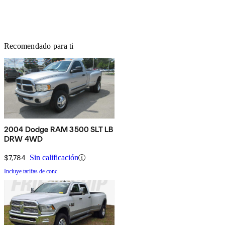
Recomendado para ti
2004 Dodge RAM 3500 SLT LB
DRW 4WD
$7,784
Sin calificación
Incluye tarifas de conc.