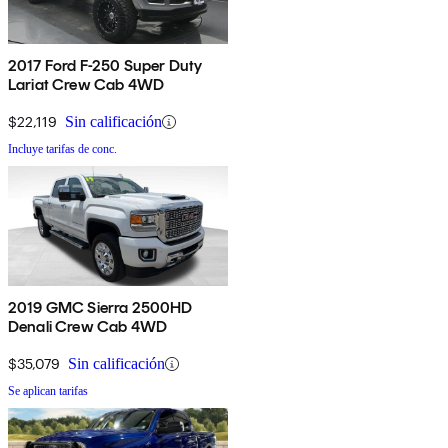
2017 Ford F-250 Super Duty
Lariat Crew Cab 4WD
$22,119
Sin calificación
Incluye tarifas de conc.
2019 GMC Sierra 2500HD
Denali Crew Cab 4WD
$35,079
Sin calificación
Se aplican tarifas