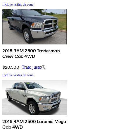
Incluye tarifas de conc.
2018 RAM 2500 Tradesman
Crew Cab 4WD
$20,500
Trato justo
Incluye tarifas de conc.
2016 RAM 2500 Laramie Mega
Cab 4WD