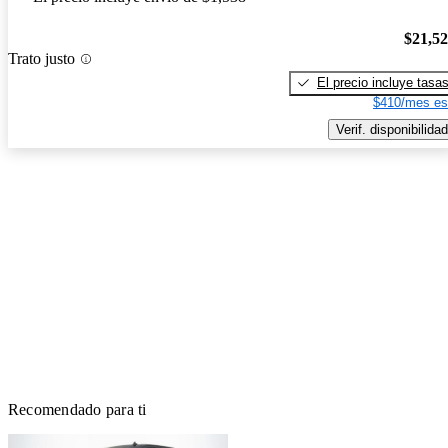
$21,5
Trato justo
El precio incluye tasa
$410/mes es
Verif. disponibilidad
Recomendado para ti