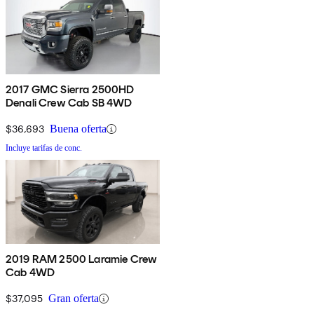
2017 GMC Sierra 2500HD
Denali Crew Cab SB 4WD
$36,693
Buena oferta
Incluye tarifas de conc.
2019 RAM 2500 Laramie Crew
Cab 4WD
$37,095
Gran oferta