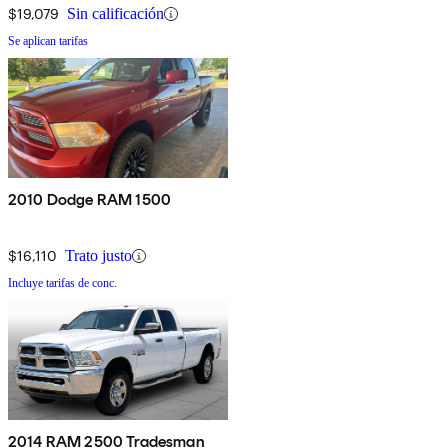
$19,079
Sin calificación
Se aplican tarifas
2010 Dodge RAM 1500
$16,110
Trato justo
Incluye tarifas de conc.
2014 RAM 2500 Tradesman