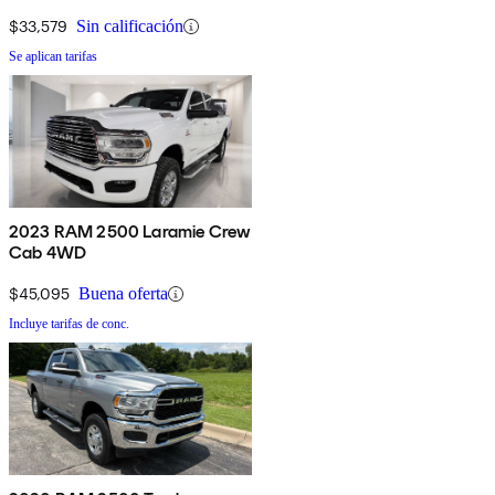
$33,579
Sin calificación
Se aplican tarifas
2023 RAM 2500 Laramie Crew
Cab 4WD
$45,095
Buena oferta
Incluye tarifas de conc.