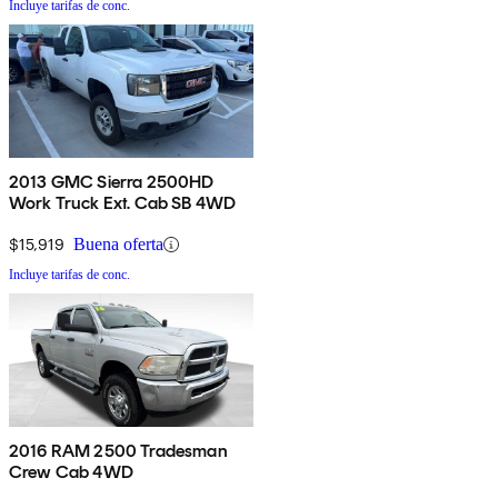
Incluye tarifas de conc.
2013 GMC Sierra 2500HD
Work Truck Ext. Cab SB 4WD
$15,919
Buena oferta
Incluye tarifas de conc.
2016 RAM 2500 Tradesman
Crew Cab 4WD