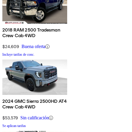
2018 RAM 2500 Tradesman
Crew Cab 4WD
$24,609
Buena oferta
Incluye tarifas de conc.
2024 GMC Sierra 2500HD AT4
Crew Cab 4WD
$53,579
Sin calificación
Se aplican tarifas