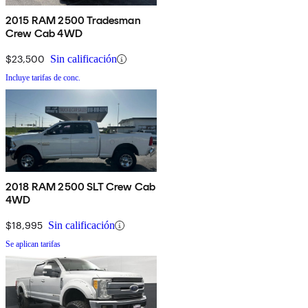
2015 RAM 2500 Tradesman
Crew Cab 4WD
$23,500
Sin calificación
Incluye tarifas de conc.
2018 RAM 2500 SLT Crew Cab
4WD
$18,995
Sin calificación
Se aplican tarifas