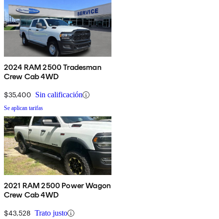
2024 RAM 2500 Tradesman
Crew Cab 4WD
$35,400
Sin calificación
Se aplican tarifas
2021 RAM 2500 Power Wagon
Crew Cab 4WD
$43,528
Trato justo