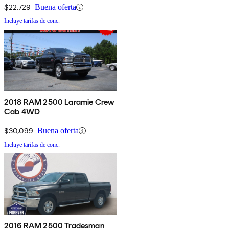
$22,729
Buena oferta
Incluye tarifas de conc.
2018 RAM 2500 Laramie Crew
Cab 4WD
$30,099
Buena oferta
Incluye tarifas de conc.
2016 RAM 2500 Tradesman