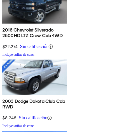
2016 Chevrolet Silverado
2500HD LTZ Crew Cab 4WD
$22,274
Sin calificación
Incluye tarifas de conc.
2003 Dodge Dakota Club Cab
RWD
$8,248
Sin calificación
Incluye tarifas de conc.