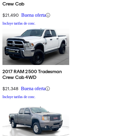
Crew Cab
$21,490
Buena oferta
Incluye tarifas de conc.
2017 RAM 2500 Tradesman
Crew Cab 4WD
$21,348
Buena oferta
Incluye tarifas de conc.