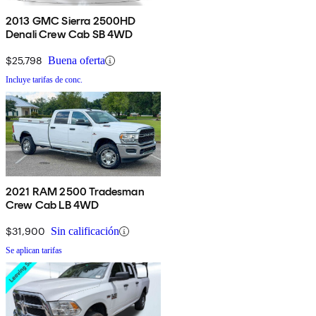
2013 GMC Sierra 2500HD
Denali Crew Cab SB 4WD
$25,798
Buena oferta
Incluye tarifas de conc.
2021 RAM 2500 Tradesman
Crew Cab LB 4WD
$31,900
Sin calificación
Se aplican tarifas