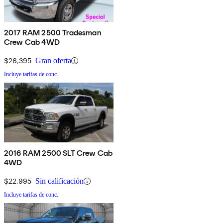
2017 RAM 2500 Tradesman
Crew Cab 4WD
$26,395
Gran oferta
Incluye tarifas de conc.
2016 RAM 2500 SLT Crew Cab
4WD
$22,995
Sin calificación
Incluye tarifas de conc.