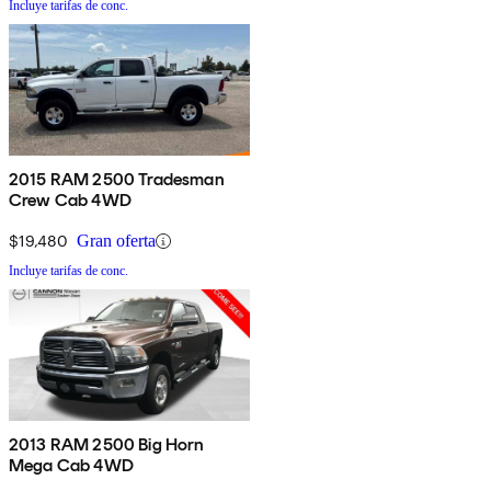
Incluye tarifas de conc.
2015 RAM 2500 Tradesman
Crew Cab 4WD
$19,480
Gran oferta
Incluye tarifas de conc.
2013 RAM 2500 Big Horn
Mega Cab 4WD