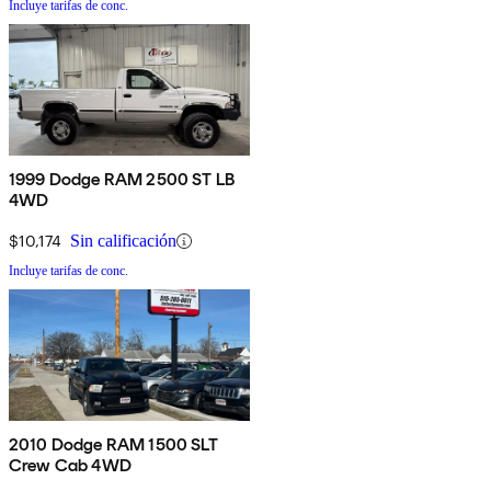
Incluye tarifas de conc.
1999 Dodge RAM 2500 ST LB
4WD
$10,174
Sin calificación
Incluye tarifas de conc.
2010 Dodge RAM 1500 SLT
Crew Cab 4WD