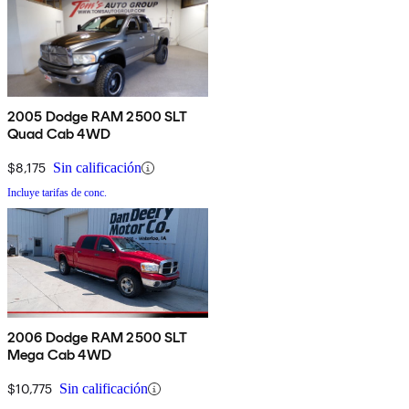
2005 Dodge RAM 2500 SLT
Quad Cab 4WD
$8,175
Sin calificación
Incluye tarifas de conc.
2006 Dodge RAM 2500 SLT
Mega Cab 4WD
$10,775
Sin calificación