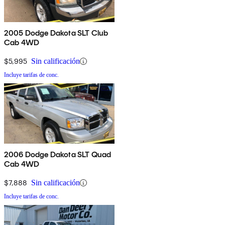
2005 Dodge Dakota SLT Club
Cab 4WD
$5,995
Sin calificación
Incluye tarifas de conc.
2006 Dodge Dakota SLT Quad
Cab 4WD
$7,888
Sin calificación
Incluye tarifas de conc.