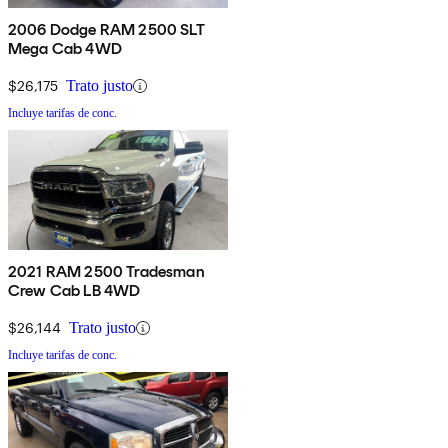
2006 Dodge RAM 2500 SLT
Mega Cab 4WD
$26,175
Trato justo
Incluye tarifas de conc.
2021 RAM 2500 Tradesman
Crew Cab LB 4WD
$26,144
Trato justo
Incluye tarifas de conc.