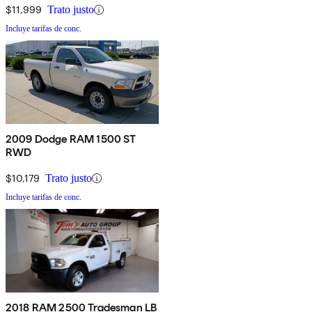
$11,999
Trato justo
Incluye tarifas de conc.
2009 Dodge RAM 1500 ST
RWD
$10,179
Trato justo
Incluye tarifas de conc.
2018 RAM 2500 Tradesman LB