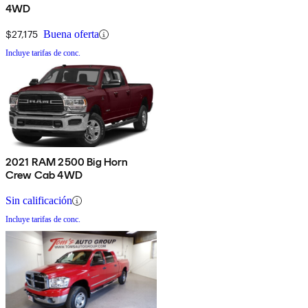
4WD
$27,175
Buena oferta
Incluye tarifas de conc.
2021 RAM 2500 Big Horn
Crew Cab 4WD
Sin calificación
Incluye tarifas de conc.