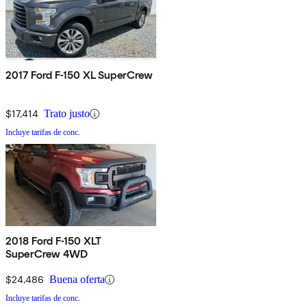
2017 Ford F-150 XL SuperCrew
$17,414
Trato justo
Incluye tarifas de conc.
2018 Ford F-150 XLT
SuperCrew 4WD
$24,486
Buena oferta
Incluye tarifas de conc.