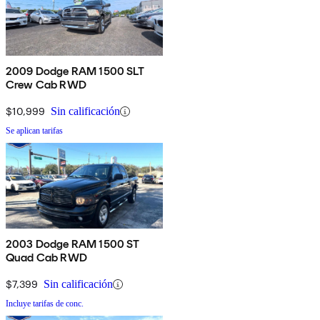
2009 Dodge RAM 1500 SLT
Crew Cab RWD
$10,999
Sin calificación
Se aplican tarifas
2003 Dodge RAM 1500 ST
Quad Cab RWD
$7,399
Sin calificación
Incluye tarifas de conc.