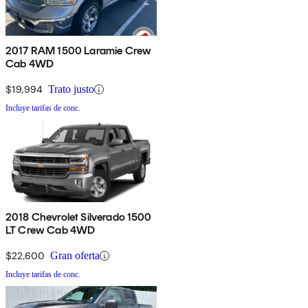
2017 RAM 1500 Laramie Crew
Cab 4WD
$19,994
Trato justo
Incluye tarifas de conc.
2018 Chevrolet Silverado 1500
LT Crew Cab 4WD
$22,600
Gran oferta
Incluye tarifas de conc.