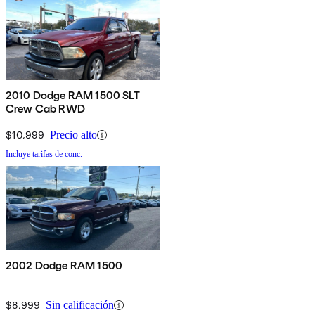
2010 Dodge RAM 1500 SLT
Crew Cab RWD
$10,999
Precio alto
Incluye tarifas de conc.
2002 Dodge RAM 1500
$8,999
Sin calificación