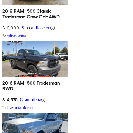
2019 RAM 1500 Classic
Tradesman Crew Cab 4WD
$16,000
Sin calificación
Se aplican tarifas
2016 RAM 1500 Tradesman
RWD
$14,575
Gran oferta
Incluye tarifas de conc.