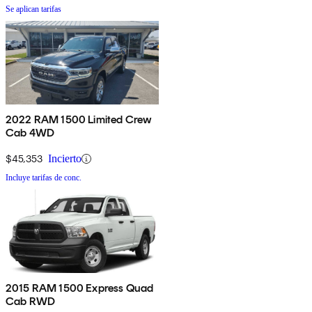
Se aplican tarifas
2022 RAM 1500 Limited Crew
Cab 4WD
$45,353
Incierto
Incluye tarifas de conc.
2015 RAM 1500 Express Quad
Cab RWD