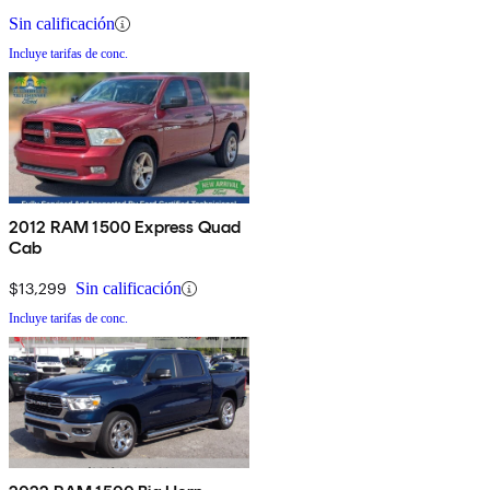
Sin calificación
Incluye tarifas de conc.
2012 RAM 1500 Express Quad
Cab
$13,299
Sin calificación
Incluye tarifas de conc.