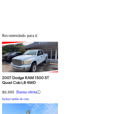
Recomendado para ti
2007 Dodge RAM 1500 ST
Quad Cab LB 4WD
$6,995
Buena oferta
Incluye tarifas de conc.