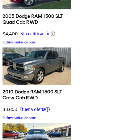
2005 Dodge RAM 1500 SLT
Quad Cab RWD
$4,409
Sin calificación
Incluye tarifas de conc.
2010 Dodge RAM 1500 SLT
Crew Cab RWD
$8,650
Buena oferta
Incluye tarifas de conc.