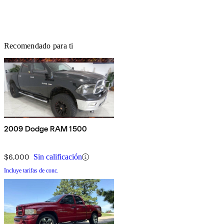
Recomendado para ti
2009 Dodge RAM 1500
$6,000
Sin calificación
Incluye tarifas de conc.