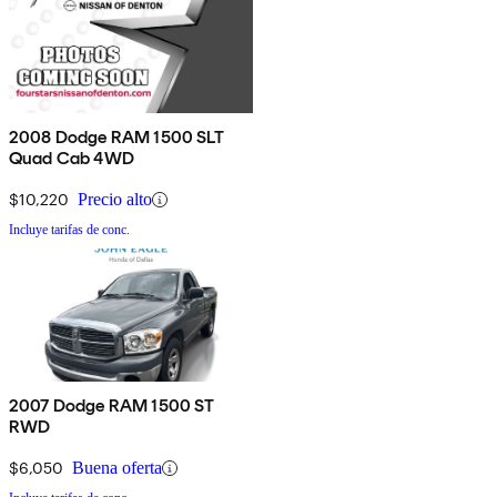
2008 Dodge RAM 1500 SLT
Quad Cab 4WD
$10,220
Precio alto
Incluye tarifas de conc.
2007 Dodge RAM 1500 ST
RWD
$6,050
Buena oferta