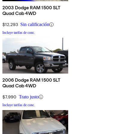
2003 Dodge RAM 1500 SLT
Quad Cab 4WD
$12,293
Sin calificación
Incluye tarifas de conc.
2006 Dodge RAM 1500 SLT
Quad Cab 4WD
$7,990
Trato justo
Incluye tarifas de conc.