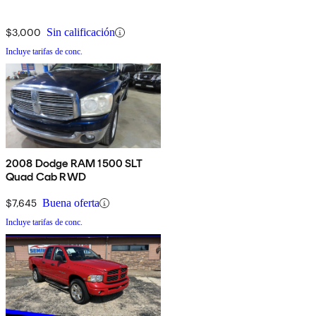
$3,000
Sin calificación
Incluye tarifas de conc.
2008 Dodge RAM 1500 SLT
Quad Cab RWD
$7,645
Buena oferta
Incluye tarifas de conc.