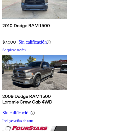
2010 Dodge RAM 1500
$7,500
Sin calificación
Se aplican tarifas
2009 Dodge RAM 1500
Laramie Crew Cab 4WD
Sin calificación
Incluye tarifas de conc.