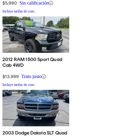
$5,990
Sin calificación
Incluye tarifas de conc.
2012 RAM 1500 Sport Quad
Cab 4WD
$13,999
Trato justo
Incluye tarifas de conc.
2003 Dodge Dakota SLT Quad