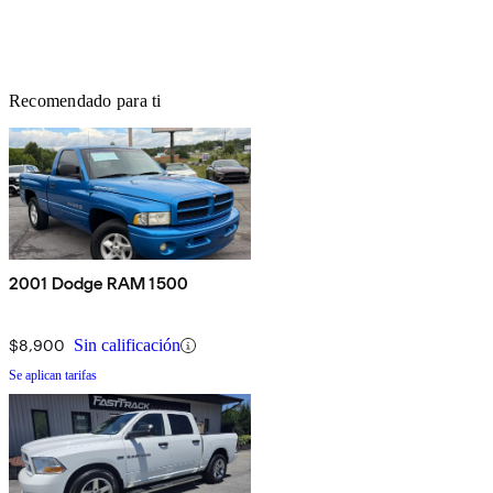
Recomendado para ti
2001 Dodge RAM 1500
$8,900
Sin calificación
Se aplican tarifas