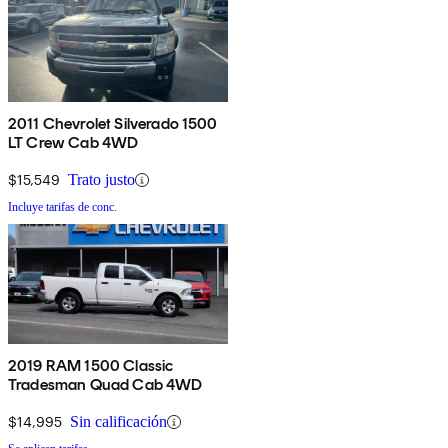
2011 Chevrolet Silverado 1500
LT Crew Cab 4WD
$15,549
Trato justo
Incluye tarifas de conc.
2019 RAM 1500 Classic
Tradesman Quad Cab 4WD
$14,995
Sin calificación