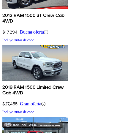
2012 RAM 1500 ST Crew Cab
4WD
$17,294
Buena oferta
Incluye tarifas de conc.
2019 RAM 1500 Limited Crew
Cab 4WD
$27,455
Gran oferta
Incluye tarifas de conc.