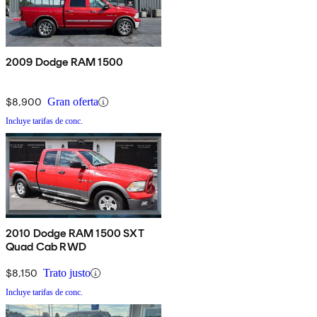
2009 Dodge RAM 1500
$8,900
Gran oferta
Incluye tarifas de conc.
2010 Dodge RAM 1500 SXT
Quad Cab RWD
$8,150
Trato justo
Incluye tarifas de conc.