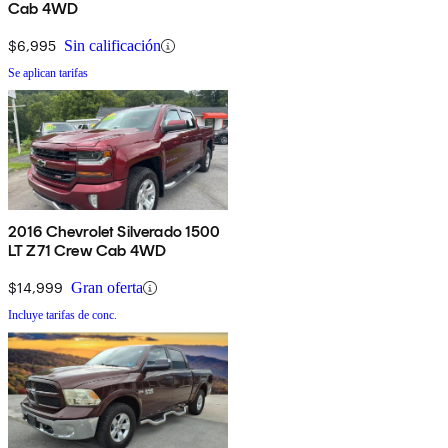
Cab 4WD
$6,995
Sin calificación
Se aplican tarifas
2016 Chevrolet Silverado 1500
LT Z71 Crew Cab 4WD
$14,999
Gran oferta
Incluye tarifas de conc.