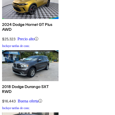
2024 Dodge Hornet GT Plus
AWD
$25,323
Precio alto
Incluye tarifas de conc.
2018 Dodge Durango SXT
RWD
$16,443
Buena oferta
Incluye tarifas de conc.