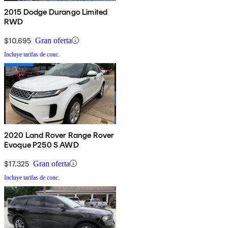
2015 Dodge Durango Limited
RWD
$10,695
Gran oferta
Incluye tarifas de conc.
2020 Land Rover Range Rover
Evoque P250 S AWD
$17,325
Gran oferta
Incluye tarifas de conc.