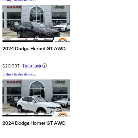
2024 Dodge Hornet GT AWD
$20,997
Trato justo
Incluye tarifas de conc.
2024 Dodge Hornet GT AWD