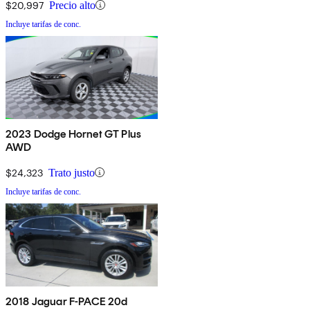
$20,997
Precio alto
Incluye tarifas de conc.
2023 Dodge Hornet GT Plus
AWD
$24,323
Trato justo
Incluye tarifas de conc.
2018 Jaguar F-PACE 20d