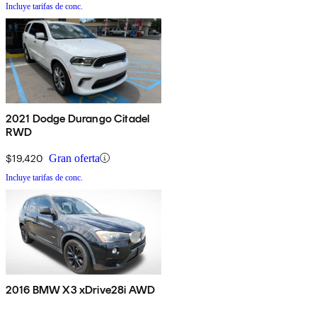
Incluye tarifas de conc.
2021 Dodge Durango Citadel
RWD
$19,420
Gran oferta
Incluye tarifas de conc.
2016 BMW X3 xDrive28i AWD