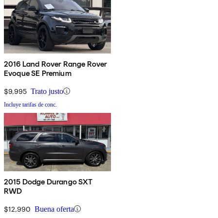
2016 Land Rover Range Rover
Evoque SE Premium
$9,995
Trato justo
Incluye tarifas de conc.
2015 Dodge Durango SXT
RWD
$12,990
Buena oferta