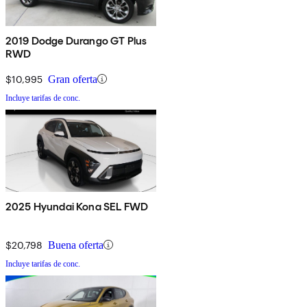
2019 Dodge Durango GT Plus
RWD
$10,995
Gran oferta
Incluye tarifas de conc.
2025 Hyundai Kona SEL FWD
$20,798
Buena oferta
Incluye tarifas de conc.