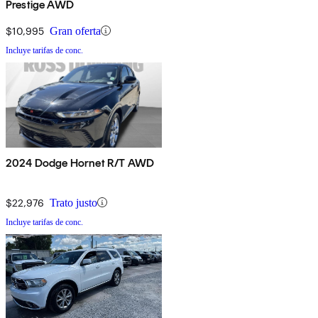
Prestige AWD
$10,995
Gran oferta
Incluye tarifas de conc.
2024 Dodge Hornet R/T AWD
$22,976
Trato justo
Incluye tarifas de conc.