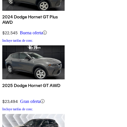
2024 Dodge Hornet GT Plus
AWD
$22,545
Buena oferta
Incluye tarifas de conc.
2025 Dodge Hornet GT AWD
$23,494
Gran oferta
Incluye tarifas de conc.