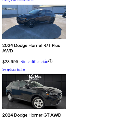
2024 Dodge Hornet R/T Plus
AWD
$23,995
Sin calificación
Se aplican tarifas
2024 Dodge Hornet GT AWD