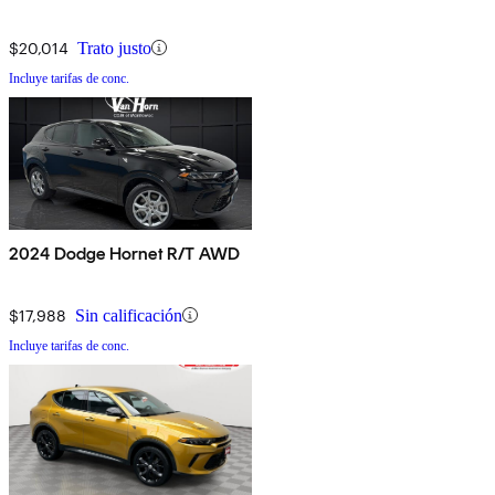
$20,014
Trato justo
Incluye tarifas de conc.
2024 Dodge Hornet R/T AWD
$17,988
Sin calificación
Incluye tarifas de conc.