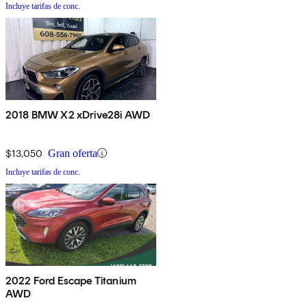
Incluye tarifas de conc.
2018 BMW X2 xDrive28i AWD
$13,050
Gran oferta
Incluye tarifas de conc.
2022 Ford Escape Titanium
AWD