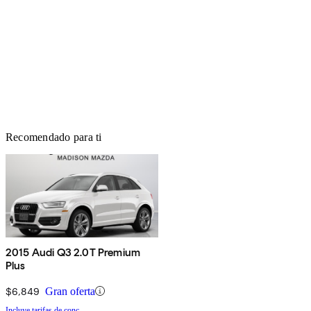
Recomendado para ti
2015 Audi Q3 2.0T Premium
Plus
$6,849
Gran oferta
Incluye tarifas de conc.