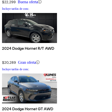
$22,299
Buena oferta
Incluye tarifas de conc.
2024 Dodge Hornet R/T AWD
$20,289
Gran oferta
Incluye tarifas de conc.
2024 Dodge Hornet GT AWD