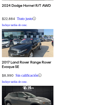
2024 Dodge Hornet R/T AWD
$22,884
Trato justo
Incluye tarifas de conc.
2017 Land Rover Range Rover
Evoque SE
$8,990
Sin calificación
Incluye tarifas de conc.