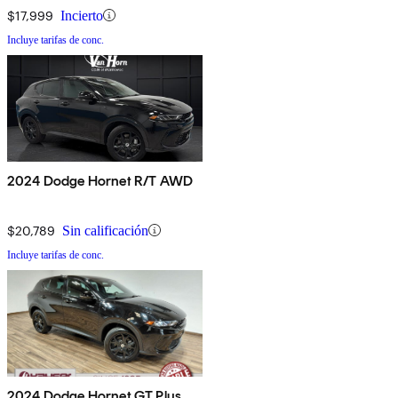
$17,999
Incierto
Incluye tarifas de conc.
2024 Dodge Hornet R/T AWD
$20,789
Sin calificación
Incluye tarifas de conc.
2024 Dodge Hornet GT Plus