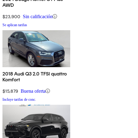
AWD
$23,900
Sin calificación
Se aplican tarifas
2018 Audi Q3 2.0 TFSI quattro
Komfort
$15,879
Buena oferta
Incluye tarifas de conc.