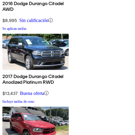
2016 Dodge Durango Citadel
AWD
$8,995
Sin calificación
Se aplican tarifas
2017 Dodge Durango Citadel
Anodized Platinum RWD
$13,437
Buena oferta
Incluye tarifas de conc.