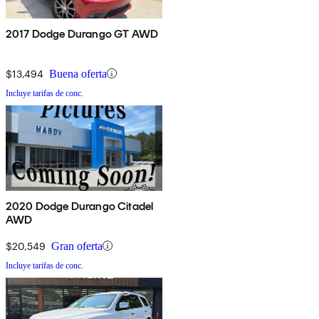
2017 Dodge Durango GT AWD
$13,494
Buena oferta
Incluye tarifas de conc.
2020 Dodge Durango Citadel
AWD
$20,549
Gran oferta
Incluye tarifas de conc.