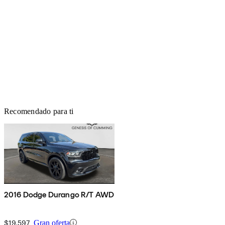
Recomendado para ti
2016 Dodge Durango R/T AWD
$19,597
Gran oferta