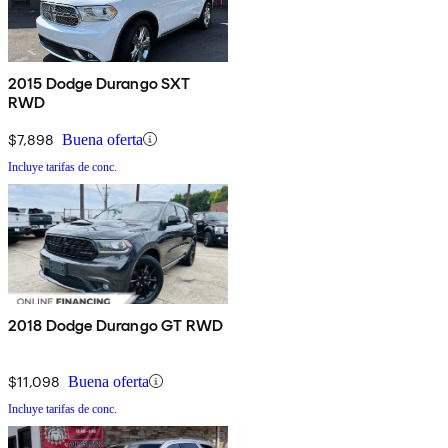
2015 Dodge Durango SXT
RWD
$7,898
Buena oferta
Incluye tarifas de conc.
2018 Dodge Durango GT RWD
$11,098
Buena oferta
Incluye tarifas de conc.