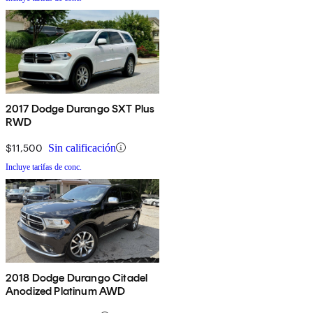
2017 Dodge Durango SXT Plus
RWD
$11,500
Sin calificación
Incluye tarifas de conc.
2018 Dodge Durango Citadel
Anodized Platinum AWD