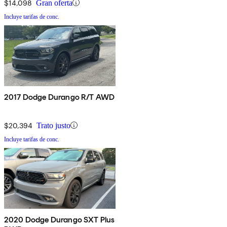
$14,098
Gran oferta
Incluye tarifas de conc.
2017 Dodge Durango R/T AWD
$20,394
Trato justo
Incluye tarifas de conc.
2020 Dodge Durango SXT Plus