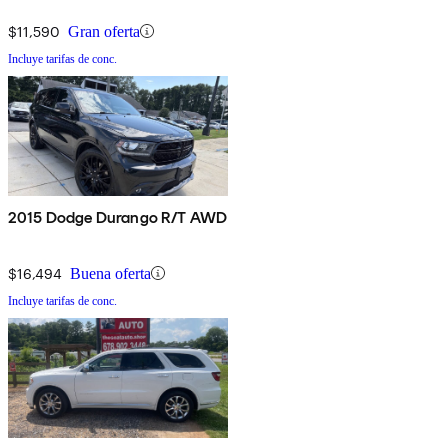
$11,590
Gran oferta
Incluye tarifas de conc.
2015 Dodge Durango R/T AWD
$16,494
Buena oferta
Incluye tarifas de conc.