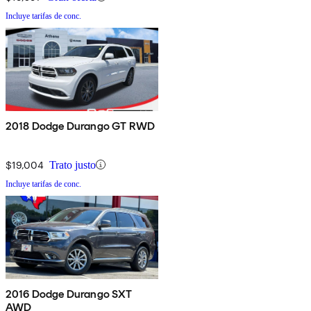
Incluye tarifas de conc.
2018 Dodge Durango GT RWD
$19,004
Trato justo
Incluye tarifas de conc.
2016 Dodge Durango SXT
AWD