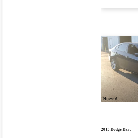
¡Nuevo!
2015 Dodge Dart