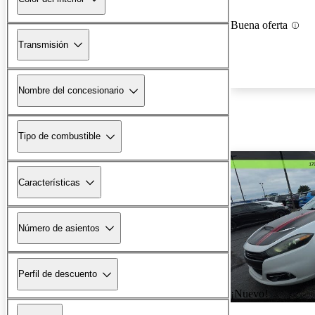
Buena oferta
Transmisión
Nombre del concesionario
Tipo de combustible
Características
Número de asientos
Perfil de descuento
¡Nuevo!