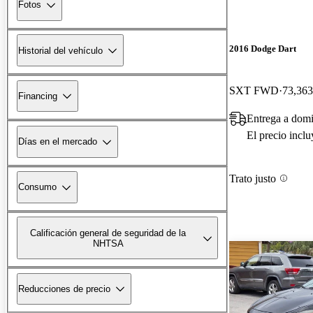
Fotos
2016 Dodge Dart
Historial del vehículo
SXT FWD
73,363
Financing
Entrega a domi
El precio incl
Días en el mercado
Trato justo
Consumo
Calificación general de seguridad de la
NHTSA
Reducciones de precio