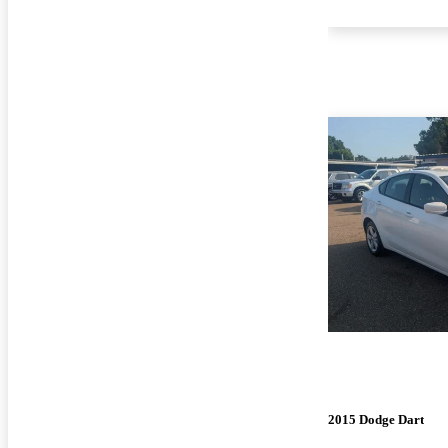
2015 Dodge Dart