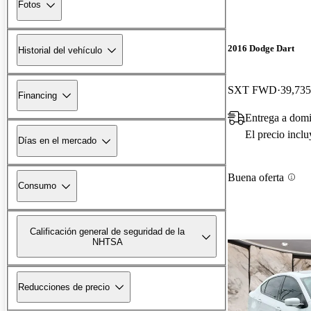
Fotos
2016 Dodge Dart
Historial del vehículo
SXT FWD
39,735
Financing
Entrega a domi
El precio incl
Días en el mercado
Buena oferta
Consumo
Calificación general de seguridad de la
NHTSA
Reducciones de precio