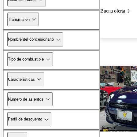
Buena oferta
Transmisión
Nombre del concesionario
Tipo de combustible
Características
Número de asientos
Perfil de descuento
¡Nuevo!