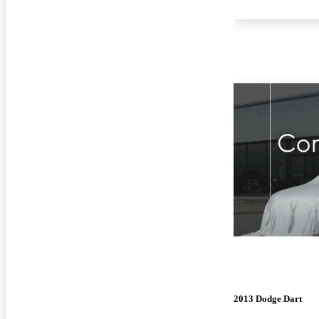
2013 Dodge Dart