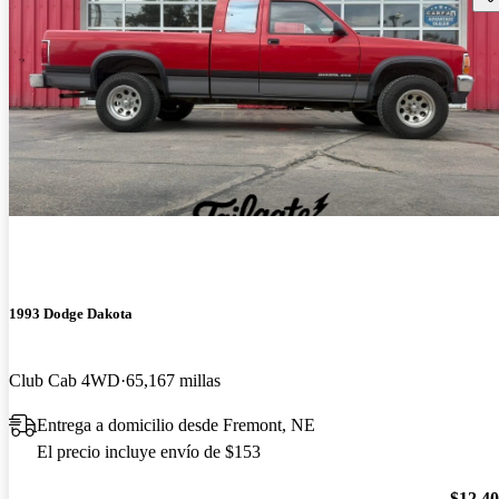
1993 Dodge Dakota
Club Cab 4WD
65,167 millas
Entrega a domicilio desde Fremont, NE
El precio incluye envío de $153
$12,4