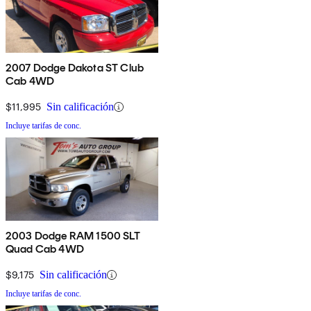
2007 Dodge Dakota ST Club
Cab 4WD
$11,995
Sin calificación
Incluye tarifas de conc.
2003 Dodge RAM 1500 SLT
Quad Cab 4WD
$9,175
Sin calificación
Incluye tarifas de conc.