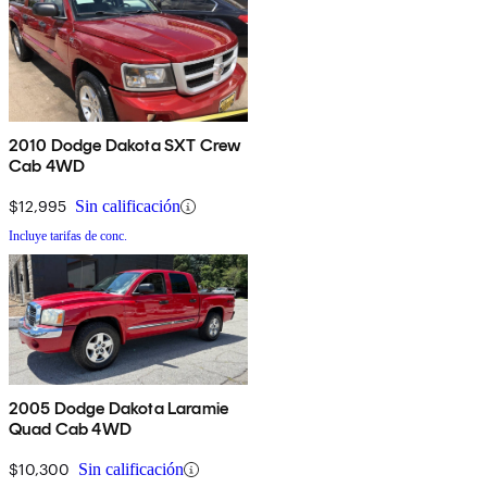
2010 Dodge Dakota SXT Crew
Cab 4WD
$12,995
Sin calificación
Incluye tarifas de conc.
2005 Dodge Dakota Laramie
Quad Cab 4WD
$10,300
Sin calificación