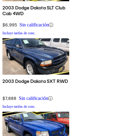
2003 Dodge Dakota SLT Club
Cab 4WD
$6,995
Sin calificación
Incluye tarifas de conc.
2003 Dodge Dakota SXT RWD
$7,888
Sin calificación
Incluye tarifas de conc.