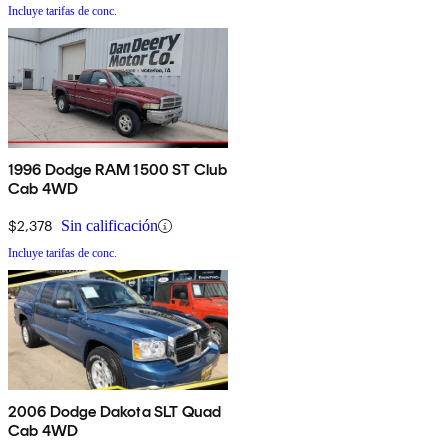
Incluye tarifas de conc.
1996 Dodge RAM 1500 ST Club
Cab 4WD
$2,378
Sin calificación
Incluye tarifas de conc.
2006 Dodge Dakota SLT Quad
Cab 4WD