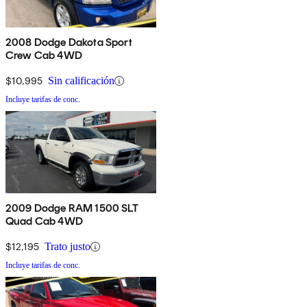
2008 Dodge Dakota Sport
Crew Cab 4WD
$10,995
Sin calificación
Incluye tarifas de conc.
2009 Dodge RAM 1500 SLT
Quad Cab 4WD
$12,195
Trato justo
Incluye tarifas de conc.