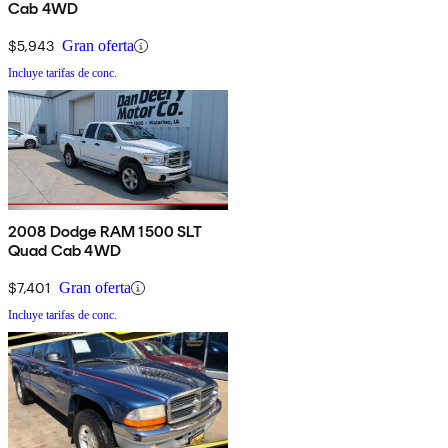
Cab 4WD
$5,943
Gran oferta
Incluye tarifas de conc.
2008 Dodge RAM 1500 SLT
Quad Cab 4WD
$7,401
Gran oferta
Incluye tarifas de conc.