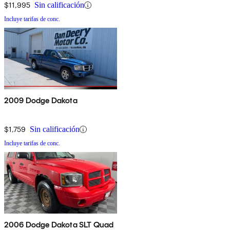
$11,995
Sin calificación
Incluye tarifas de conc.
2009 Dodge Dakota
$1,759
Sin calificación
Incluye tarifas de conc.
2006 Dodge Dakota SLT Quad