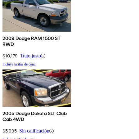
2009 Dodge RAM 1500 ST
RWD
$10,179
Trato justo
Incluye tarifas de conc.
2005 Dodge Dakota SLT Club
Cab 4WD
$5,995
Sin calificación