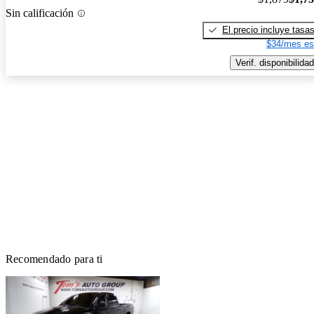
Sin calificación
El precio incluye tasa
$34/mes es
Verif. disponibilidad
Recomendado para ti