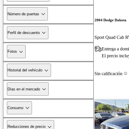
Número de puertas
2004 Dodge Dakota
Perfil de descuento
Sport Quad Cab 
Entrega a domi
Fotos
El precio incl
Historial del vehículo
Sin calificación
Días en el mercado
Consumo
Reducciones de precio