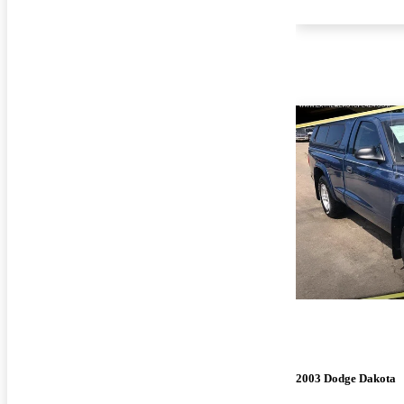
2003 Dodge Dakota