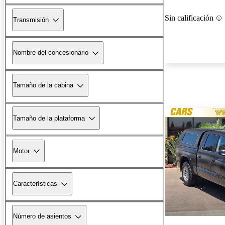
Sin calificación
Transmisión
Nombre del concesionario
Tamaño de la cabina
Tamaño de la plataforma
Motor
Características
Número de asientos