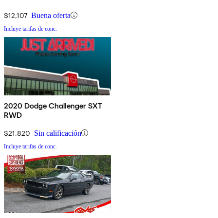
$12,107
Buena oferta
Incluye tarifas de conc.
2020 Dodge Challenger SXT
RWD
$21,820
Sin calificación
Incluye tarifas de conc.