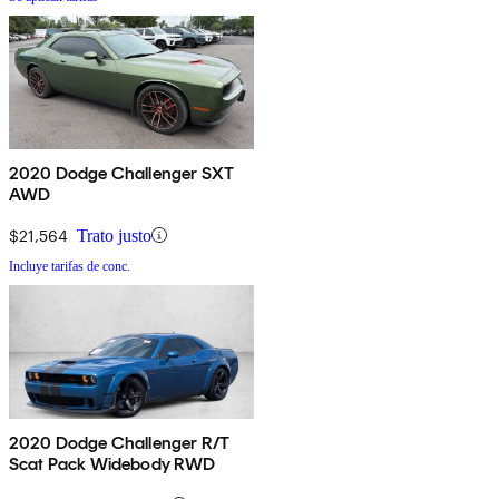
2020 Dodge Challenger SXT
AWD
$21,564
Trato justo
Incluye tarifas de conc.
2020 Dodge Challenger R/T
Scat Pack Widebody RWD