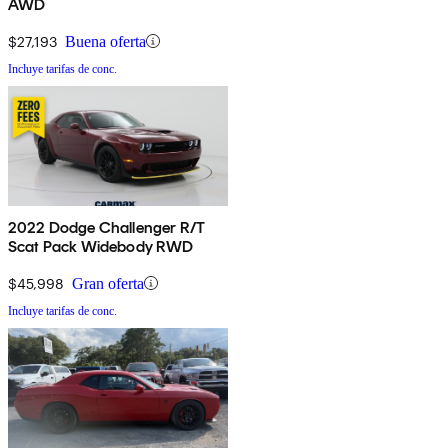
AWD
$27,193
Buena oferta
Incluye tarifas de conc.
2022 Dodge Challenger R/T
Scat Pack Widebody RWD
$45,998
Gran oferta
Incluye tarifas de conc.