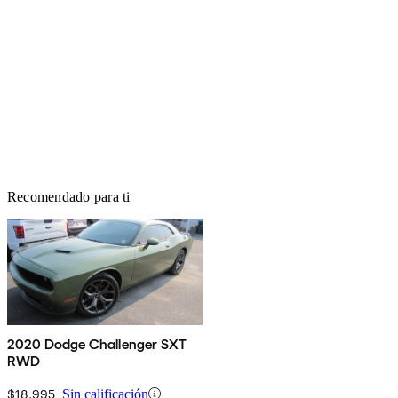
Recomendado para ti
2020 Dodge Challenger SXT
RWD
$18,995
Sin calificación