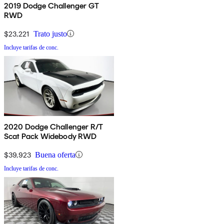
2019 Dodge Challenger GT
RWD
$23,221
Trato justo
Incluye tarifas de conc.
2020 Dodge Challenger R/T
Scat Pack Widebody RWD
$39,923
Buena oferta
Incluye tarifas de conc.