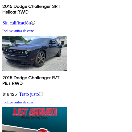
2015 Dodge Challenger SRT
Hellcat RWD
Sin calificación
Incluye tarifas de conc.
2015 Dodge Challenger R/T
Plus RWD
$16,125
Trato justo
Incluye tarifas de conc.