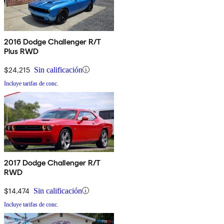
2016 Dodge Challenger R/T
Plus RWD
$24,215
Sin calificación
Incluye tarifas de conc.
2017 Dodge Challenger R/T
RWD
$14,474
Sin calificación
Incluye tarifas de conc.