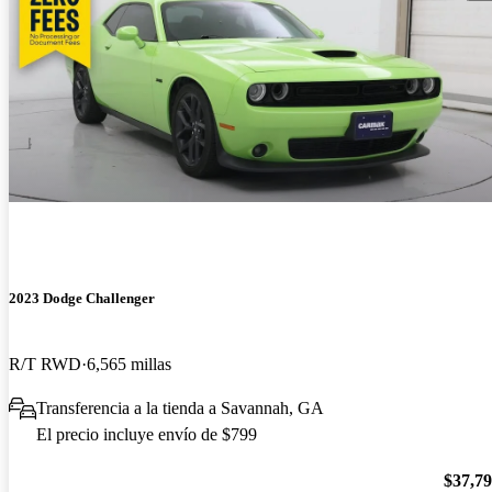
2023 Dodge Challenger
R/T RWD
6,565 millas
Transferencia a la tienda a Savannah, GA
El precio incluye envío de $799
$37,7