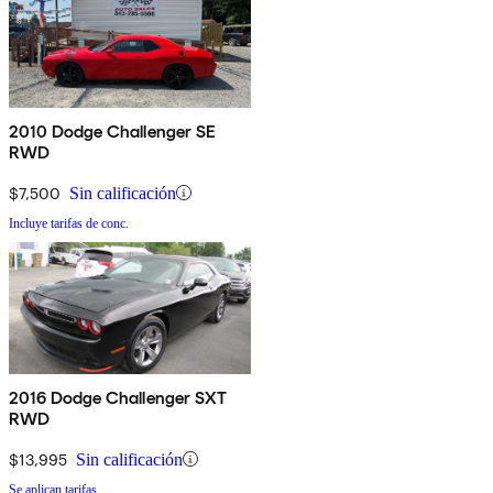
2010 Dodge Challenger SE
RWD
$7,500
Sin calificación
Incluye tarifas de conc.
2016 Dodge Challenger SXT
RWD
$13,995
Sin calificación
Se aplican tarifas