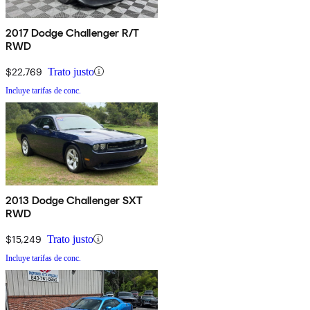
2017 Dodge Challenger R/T
RWD
$22,769
Trato justo
Incluye tarifas de conc.
2013 Dodge Challenger SXT
RWD
$15,249
Trato justo
Incluye tarifas de conc.