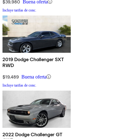
$39,980
Buena oferta
Incluye tarifas de conc.
2019 Dodge Challenger SXT
RWD
$19,489
Buena oferta
Incluye tarifas de conc.
2022 Dodge Challenger GT