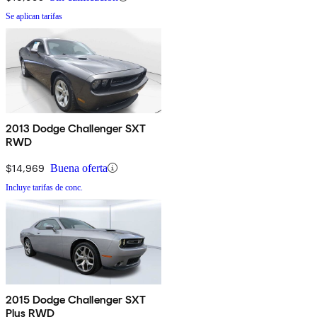
Se aplican tarifas
2013 Dodge Challenger SXT
RWD
$14,969
Buena oferta
Incluye tarifas de conc.
2015 Dodge Challenger SXT
Plus RWD