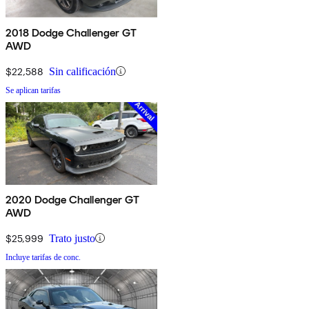
2018 Dodge Challenger GT
AWD
$22,588
Sin calificación
Se aplican tarifas
2020 Dodge Challenger GT
AWD
$25,999
Trato justo
Incluye tarifas de conc.