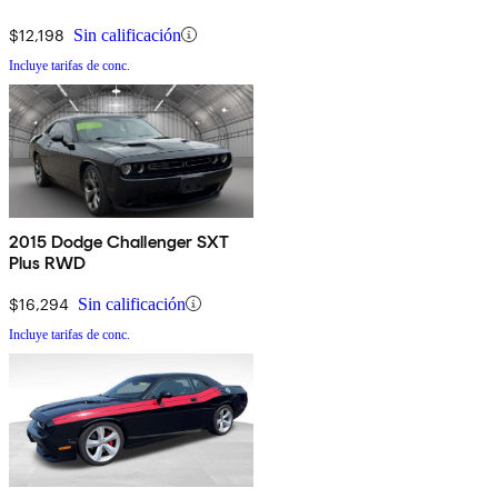
$12,198
Sin calificación
Incluye tarifas de conc.
2015 Dodge Challenger SXT
Plus RWD
$16,294
Sin calificación
Incluye tarifas de conc.