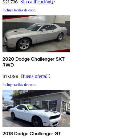
$21,736
Sin calificación
Incluye tarifas de conc.
2020 Dodge Challenger SXT
RWD
$17,099
Buena oferta
Incluye tarifas de conc.
2018 Dodge Challenger GT