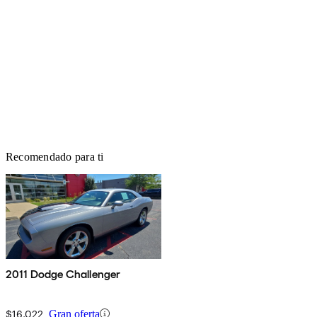
Recomendado para ti
2011 Dodge Challenger
$16,022
Gran oferta