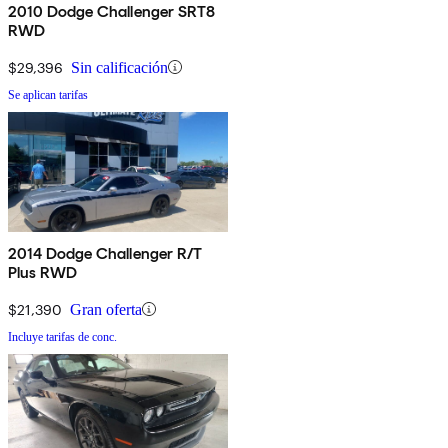
2010 Dodge Challenger SRT8
RWD
$29,396
Sin calificación
Se aplican tarifas
2014 Dodge Challenger R/T
Plus RWD
$21,390
Gran oferta
Incluye tarifas de conc.