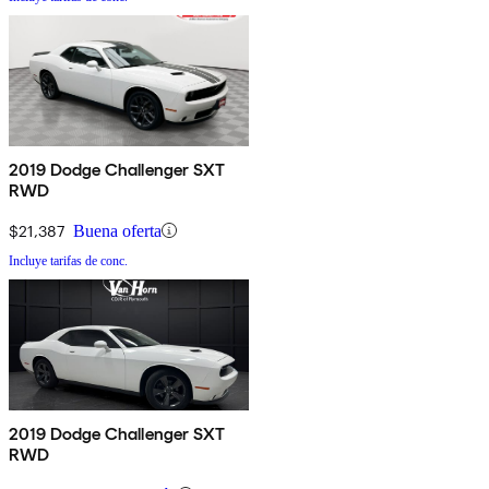
2019 Dodge Challenger SXT
RWD
$21,387
Buena oferta
Incluye tarifas de conc.
2019 Dodge Challenger SXT
RWD