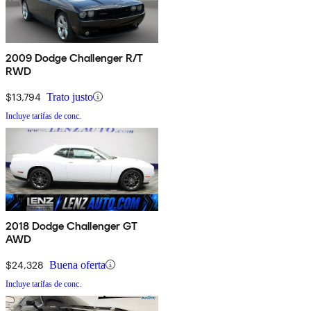
2009 Dodge Challenger R/T
RWD
$13,794
Trato justo
Incluye tarifas de conc.
2018 Dodge Challenger GT
AWD
$24,328
Buena oferta
Incluye tarifas de conc.