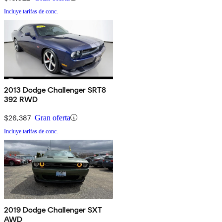
Incluye tarifas de conc.
2013 Dodge Challenger SRT8
392 RWD
$26,387
Gran oferta
Incluye tarifas de conc.
2019 Dodge Challenger SXT
AWD