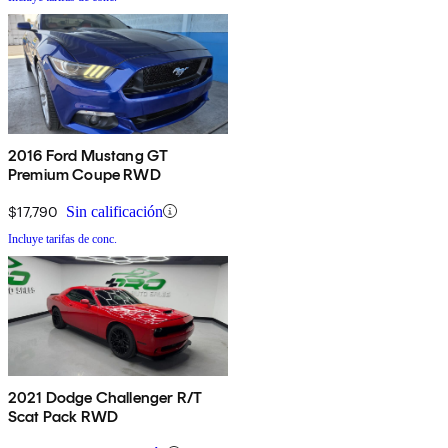
2016 Ford Mustang GT
Premium Coupe RWD
$17,790
Sin calificación
Incluye tarifas de conc.
2021 Dodge Challenger R/T
Scat Pack RWD