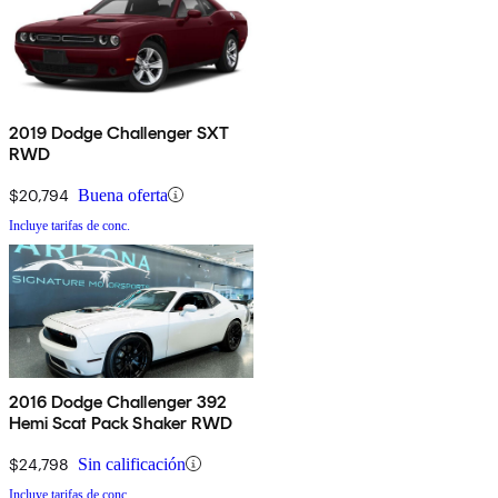
2019 Dodge Challenger SXT
RWD
$20,794
Buena oferta
Incluye tarifas de conc.
2016 Dodge Challenger 392
Hemi Scat Pack Shaker RWD
$24,798
Sin calificación
Incluye tarifas de conc.