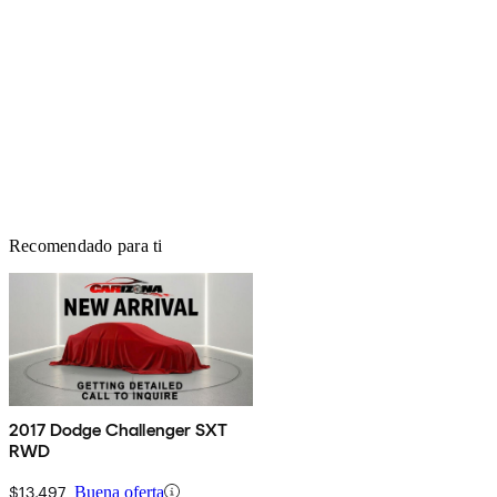
Recomendado para ti
2017 Dodge Challenger SXT
RWD
$13,497
Buena oferta