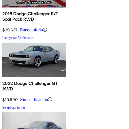
2016 Dodge Challenger R/T
Scat Pack RWD
$29,637
Buena oferta
Incluye tarifas de conc.
2022 Dodge Challenger GT
AWD
$15,990
Sin calificación
Se aplican tarifas