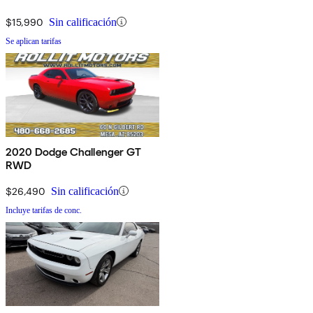
$15,990
Sin calificación
Se aplican tarifas
2020 Dodge Challenger GT
RWD
$26,490
Sin calificación
Incluye tarifas de conc.