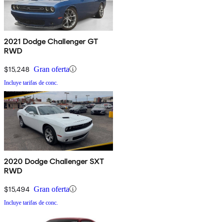
2021 Dodge Challenger GT
RWD
$15,248
Gran oferta
Incluye tarifas de conc.
2020 Dodge Challenger SXT
RWD
$15,494
Gran oferta
Incluye tarifas de conc.