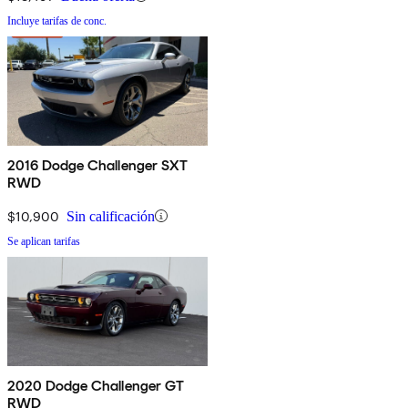
Incluye tarifas de conc.
2016 Dodge Challenger SXT
RWD
$10,900
Sin calificación
Se aplican tarifas
2020 Dodge Challenger GT
RWD