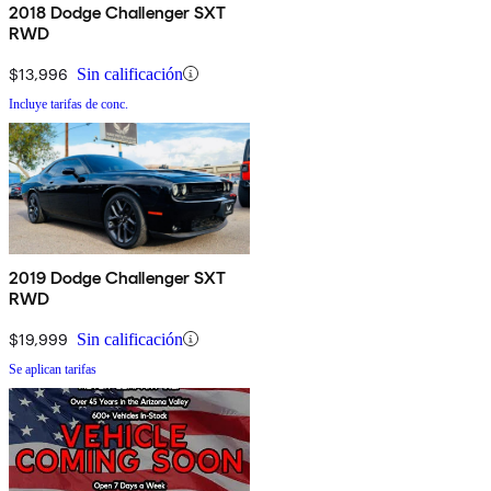
2018 Dodge Challenger SXT
RWD
$13,996
Sin calificación
Incluye tarifas de conc.
2019 Dodge Challenger SXT
RWD
$19,999
Sin calificación
Se aplican tarifas