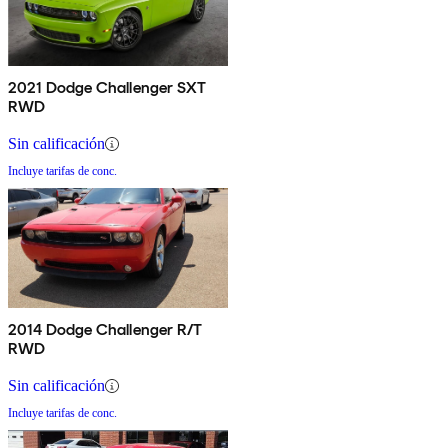
2021 Dodge Challenger SXT
RWD
Sin calificación
Incluye tarifas de conc.
2014 Dodge Challenger R/T
RWD
Sin calificación
Incluye tarifas de conc.