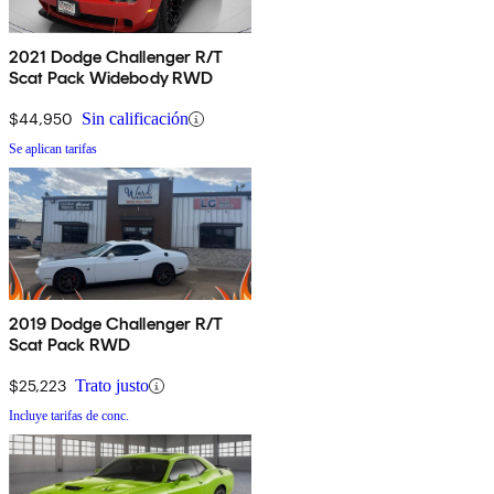
2021 Dodge Challenger R/T
Scat Pack Widebody RWD
$44,950
Sin calificación
Se aplican tarifas
2019 Dodge Challenger R/T
Scat Pack RWD
$25,223
Trato justo
Incluye tarifas de conc.