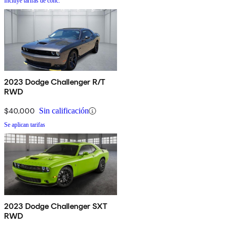
Incluye tarifas de conc.
2023 Dodge Challenger R/T
RWD
$40,000
Sin calificación
Se aplican tarifas
2023 Dodge Challenger SXT
RWD