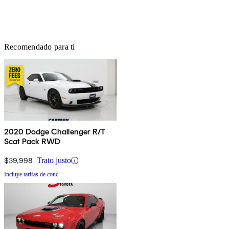
Recomendado para ti
2020 Dodge Challenger R/T
Scat Pack RWD
$39,998
Trato justo
Incluye tarifas de conc.