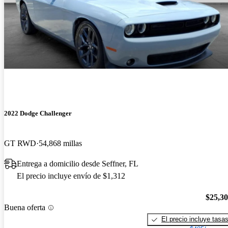
2022 Dodge Challenger
GT RWD
54,868 millas
Entrega a domicilio desde Seffner, FL
El precio incluye envío de $1,312
$25,3
Buena oferta
El precio incluye tasa