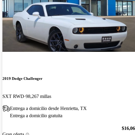
2019 Dodge Challenger
SXT RWD
98,267 millas
Entrega a domicilio desde Henrietta, TX
Entrega a domicilio gratuita
$16,0
Gran oferta