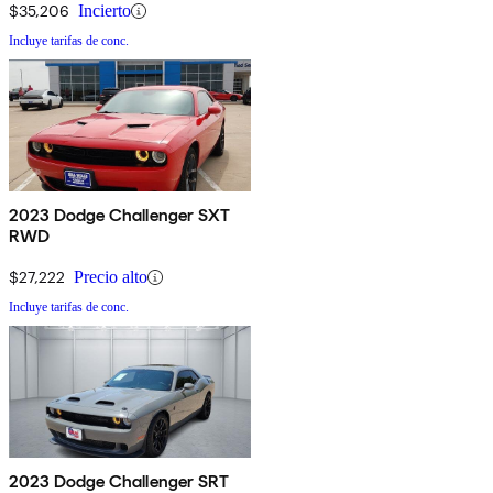
$35,206
Incierto
Incluye tarifas de conc.
2023 Dodge Challenger SXT
RWD
$27,222
Precio alto
Incluye tarifas de conc.
2023 Dodge Challenger SRT