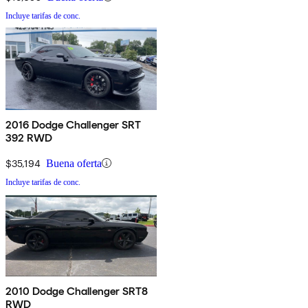
Incluye tarifas de conc.
2016 Dodge Challenger SRT
392 RWD
$35,194
Buena oferta
Incluye tarifas de conc.
2010 Dodge Challenger SRT8
RWD