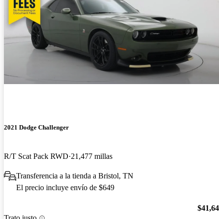
2021 Dodge Challenger
R/T Scat Pack RWD
21,477 millas
Transferencia a la tienda a Bristol, TN
El precio incluye envío de $649
$41,6
Trato justo