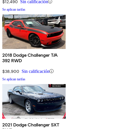
$12,490
Sin calificación
Se aplican tarifas
2018 Dodge Challenger T/A
392 RWD
$38,900
Sin calificación
Se aplican tarifas
2021 Dodge Challenger SXT