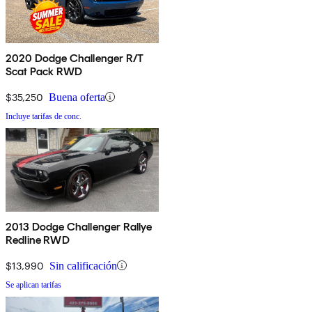
2020 Dodge Challenger R/T
Scat Pack RWD
$35,250
Buena oferta
Incluye tarifas de conc.
2013 Dodge Challenger Rallye
Redline RWD
$13,990
Sin calificación
Se aplican tarifas