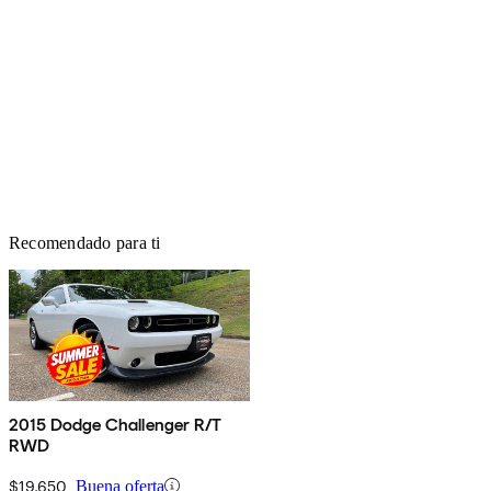
Recomendado para ti
2015 Dodge Challenger R/T
RWD
$19,650
Buena oferta