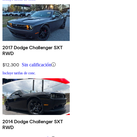
2017 Dodge Challenger SXT
RWD
$12,300
Sin calificación
Incluye tarifas de conc.
2014 Dodge Challenger SXT
RWD