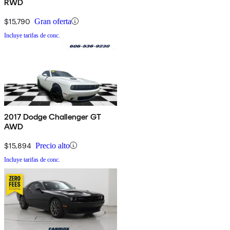
RWD
$15,790
Gran oferta
Incluye tarifas de conc.
2017 Dodge Challenger GT
AWD
$15,894
Precio alto
Incluye tarifas de conc.