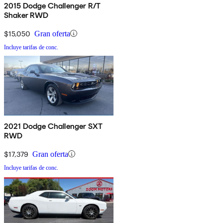
2015 Dodge Challenger R/T
Shaker RWD
$15,050
Gran oferta
Incluye tarifas de conc.
2021 Dodge Challenger SXT
RWD
$17,379
Gran oferta
Incluye tarifas de conc.