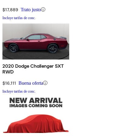
$17,889
Trato justo
Incluye tarifas de conc.
2020 Dodge Challenger SXT
RWD
$16,111
Buena oferta
Incluye tarifas de conc.