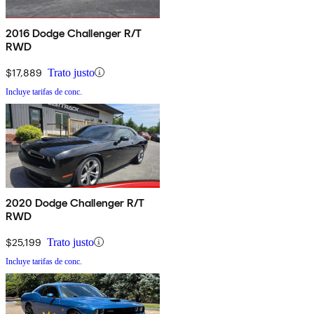
2016 Dodge Challenger R/T
RWD
$17,889
Trato justo
Incluye tarifas de conc.
2020 Dodge Challenger R/T
RWD
$25,199
Trato justo
Incluye tarifas de conc.