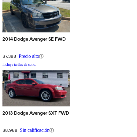
2014 Dodge Avenger SE FWD
$7,388
Precio alto
Incluye tarifas de conc.
2013 Dodge Avenger SXT FWD
$8,988
Sin calificación