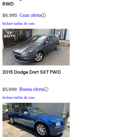
RWD
$6,995
Gran oferta
Incluye tarifas de conc.
2015 Dodge Dart SXT FWD
$5,999
Buena oferta
Incluye tarifas de conc.