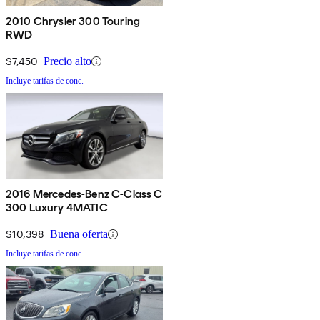
2010 Chrysler 300 Touring
RWD
$7,450
Precio alto
Incluye tarifas de conc.
2016 Mercedes-Benz C-Class C
300 Luxury 4MATIC
$10,398
Buena oferta
Incluye tarifas de conc.