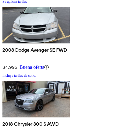
Se aplican tarifas
2008 Dodge Avenger SE FWD
$4,995
Buena oferta
Incluye tarifas de conc.
2018 Chrysler 300 S AWD