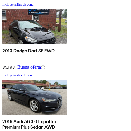
Incluye tarifas de conc.
2013 Dodge Dart SE FWD
$5,198
Buena oferta
Incluye tarifas de conc.
2016 Audi A6 3.0T quattro
Premium Plus Sedan AWD