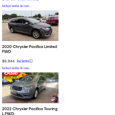
Incluye tarifas de conc.
2020 Chrysler Pacifica Limited
FWD
$6,944
Incierto
Incluye tarifas de conc.
2022 Chrysler Pacifica Touring
L FWD