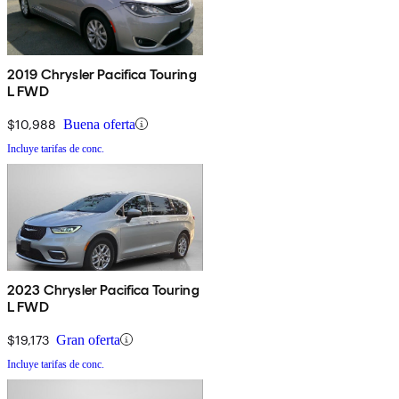
2019 Chrysler Pacifica Touring
L FWD
$10,988
Buena oferta
Incluye tarifas de conc.
2023 Chrysler Pacifica Touring
L FWD
$19,173
Gran oferta
Incluye tarifas de conc.