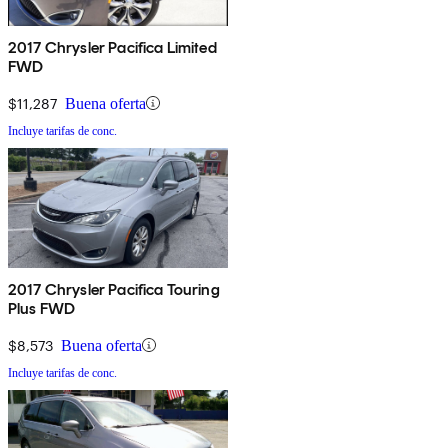
2017 Chrysler Pacifica Limited
FWD
$11,287
Buena oferta
Incluye tarifas de conc.
2017 Chrysler Pacifica Touring
Plus FWD
$8,573
Buena oferta
Incluye tarifas de conc.