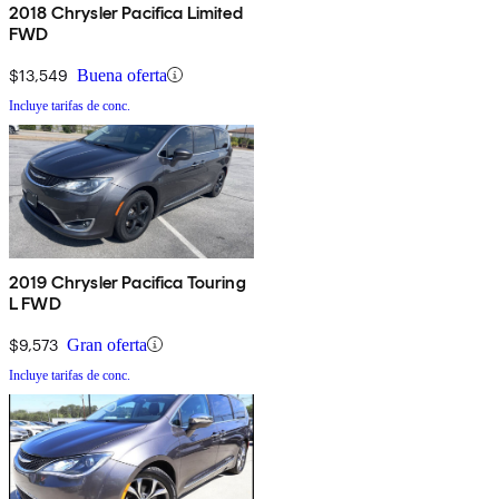
2018 Chrysler Pacifica Limited
FWD
$13,549
Buena oferta
Incluye tarifas de conc.
2019 Chrysler Pacifica Touring
L FWD
$9,573
Gran oferta
Incluye tarifas de conc.