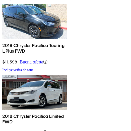
2018 Chrysler Pacifica Touring
L Plus FWD
$11,598
Buena oferta
Incluye tarifas de conc.
2018 Chrysler Pacifica Limited
FWD