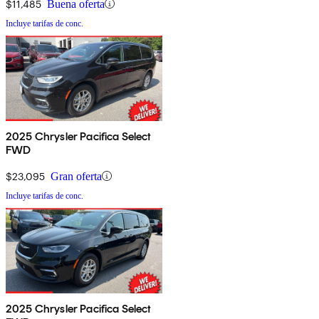
$11,485
Buena oferta
Incluye tarifas de conc.
2025 Chrysler Pacifica Select
FWD
$23,095
Gran oferta
Incluye tarifas de conc.
2025 Chrysler Pacifica Select