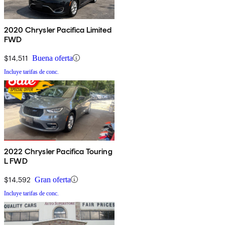
2020 Chrysler Pacifica Limited
FWD
$14,511
Buena oferta
Incluye tarifas de conc.
2022 Chrysler Pacifica Touring
L FWD
$14,592
Gran oferta
Incluye tarifas de conc.