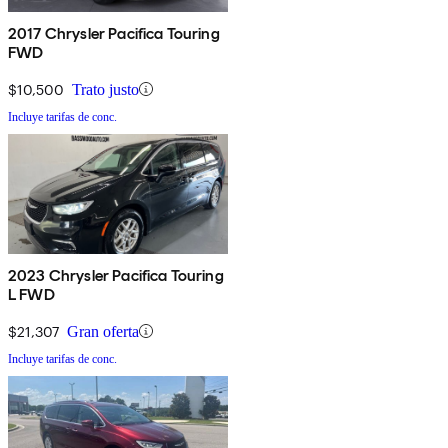
2017 Chrysler Pacifica Touring
FWD
$10,500
Trato justo
Incluye tarifas de conc.
2023 Chrysler Pacifica Touring
L FWD
$21,307
Gran oferta
Incluye tarifas de conc.