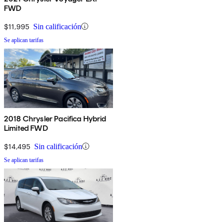
FWD
$11,995
Sin calificación
Se aplican tarifas
2018 Chrysler Pacifica Hybrid
Limited FWD
$14,495
Sin calificación
Se aplican tarifas