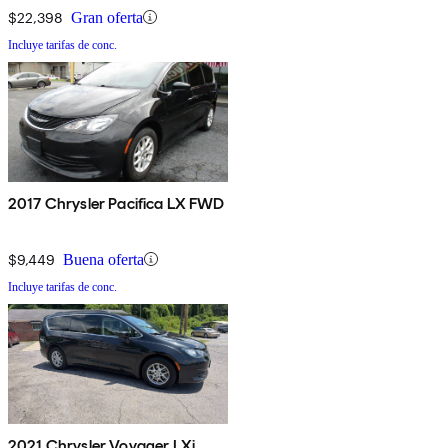
$22,398
Gran oferta
Incluye tarifas de conc.
2017 Chrysler Pacifica LX FWD
$9,449
Buena oferta
Incluye tarifas de conc.
2021 Chrysler Voyager LXi