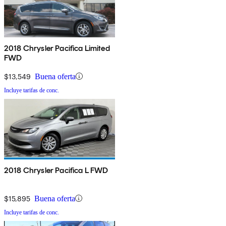
2018 Chrysler Pacifica Limited
FWD
$13,549
Buena oferta
Incluye tarifas de conc.
2018 Chrysler Pacifica L FWD
$15,895
Buena oferta
Incluye tarifas de conc.