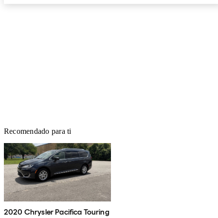
Recomendado para ti
2020 Chrysler Pacifica Touring