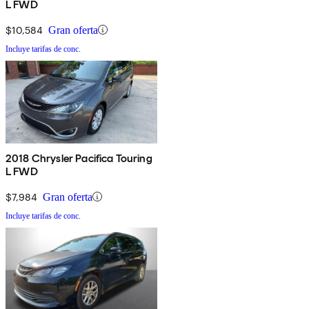
L FWD
$10,584
Gran oferta
Incluye tarifas de conc.
2018 Chrysler Pacifica Touring
L FWD
$7,984
Gran oferta
Incluye tarifas de conc.