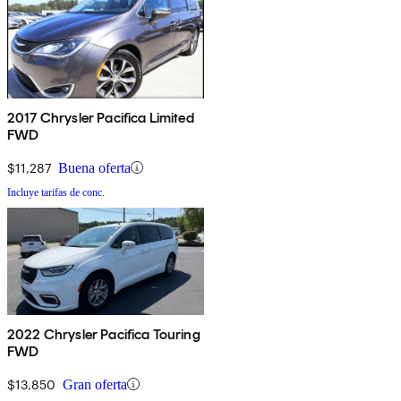
2017 Chrysler Pacifica Limited
FWD
$11,287
Buena oferta
Incluye tarifas de conc.
2022 Chrysler Pacifica Touring
FWD
$13,850
Gran oferta