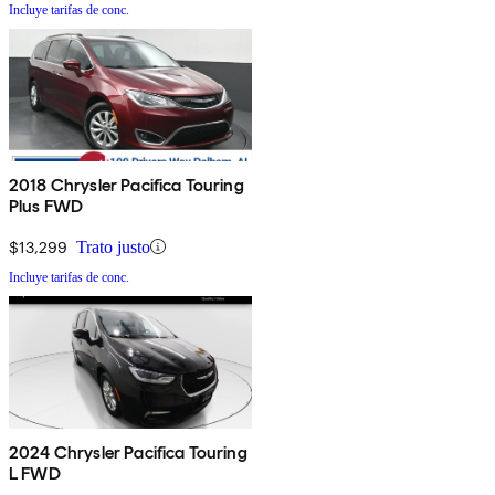
Incluye tarifas de conc.
2018 Chrysler Pacifica Touring
Plus FWD
$13,299
Trato justo
Incluye tarifas de conc.
2024 Chrysler Pacifica Touring
L FWD