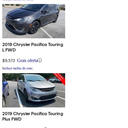
2019 Chrysler Pacifica Touring
L FWD
$9,573
Gran oferta
Incluye tarifas de conc.
2019 Chrysler Pacifica Touring
Plus FWD