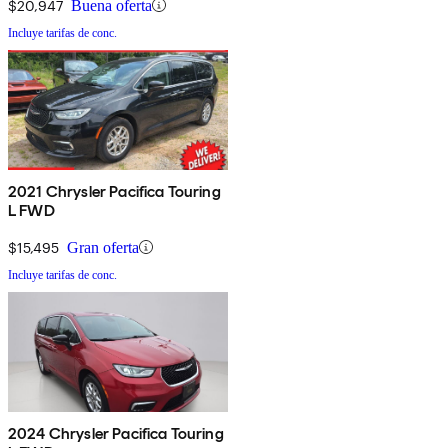
$20,947
Buena oferta
Incluye tarifas de conc.
2021 Chrysler Pacifica Touring
L FWD
$15,495
Gran oferta
Incluye tarifas de conc.
2024 Chrysler Pacifica Touring