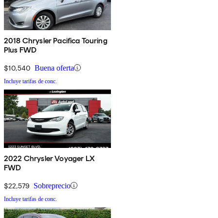
2018 Chrysler Pacifica Touring
Plus FWD
$10,540
Buena oferta
Incluye tarifas de conc.
2022 Chrysler Voyager LX
FWD
$22,579
Sobreprecio
Incluye tarifas de conc.