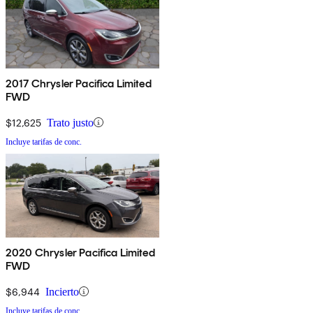
2017 Chrysler Pacifica Limited
FWD
$12,625
Trato justo
Incluye tarifas de conc.
2020 Chrysler Pacifica Limited
FWD
$6,944
Incierto
Incluye tarifas de conc.