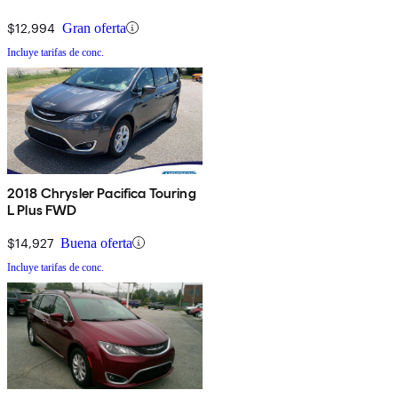
$12,994
Gran oferta
Incluye tarifas de conc.
2018 Chrysler Pacifica Touring
L Plus FWD
$14,927
Buena oferta
Incluye tarifas de conc.