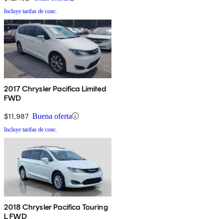
Incluye tarifas de conc.
2017 Chrysler Pacifica Limited
FWD
$11,987
Buena oferta
Incluye tarifas de conc.
2018 Chrysler Pacifica Touring
L FWD