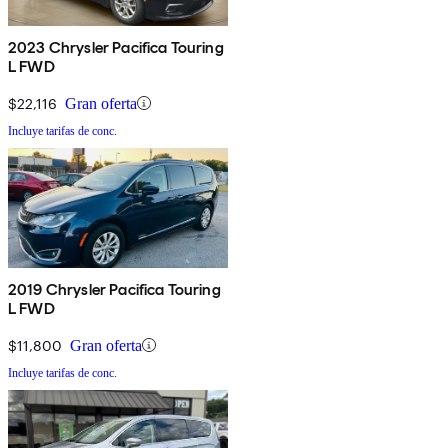
2023 Chrysler Pacifica Touring
L FWD
$22,116
Gran oferta
Incluye tarifas de conc.
2019 Chrysler Pacifica Touring
L FWD
$11,800
Gran oferta
Incluye tarifas de conc.