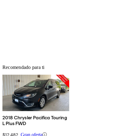
Recomendado para ti
2018 Chrysler Pacifica Touring
L Plus FWD
$12,482
Gran oferta