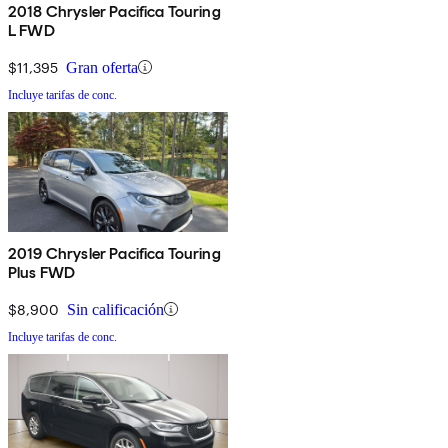
2018 Chrysler Pacifica Touring
L FWD
$11,395
Gran oferta
Incluye tarifas de conc.
2019 Chrysler Pacifica Touring
Plus FWD
$8,900
Sin calificación
Incluye tarifas de conc.