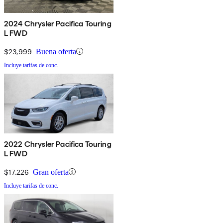
2024 Chrysler Pacifica Touring
L FWD
$23,999
Buena oferta
Incluye tarifas de conc.
2022 Chrysler Pacifica Touring
L FWD
$17,226
Gran oferta
Incluye tarifas de conc.