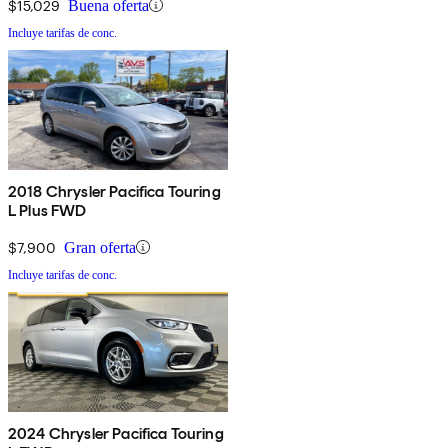
$15,029
Buena oferta
Incluye tarifas de conc.
2018 Chrysler Pacifica Touring
L Plus FWD
$7,900
Gran oferta
Incluye tarifas de conc.
2024 Chrysler Pacifica Touring