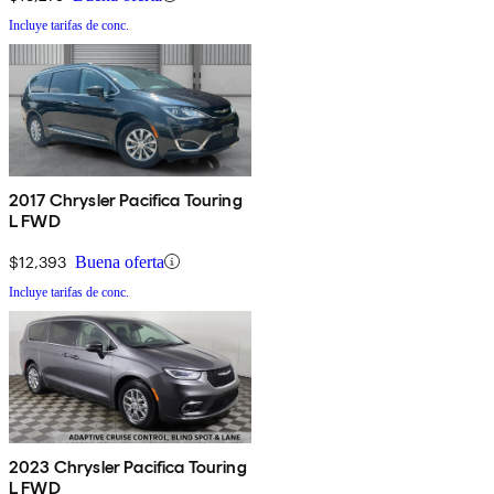
Incluye tarifas de conc.
2017 Chrysler Pacifica Touring
L FWD
$12,393
Buena oferta
Incluye tarifas de conc.
2023 Chrysler Pacifica Touring
L FWD