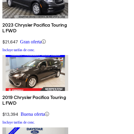
2023 Chrysler Pacifica Touring
L FWD
$21,647
Gran oferta
Incluye tarifas de conc.
2019 Chrysler Pacifica Touring
L FWD
$13,394
Buena oferta
Incluye tarifas de conc.