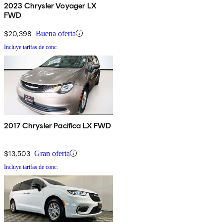
2023 Chrysler Voyager LX
FWD
$20,398
Buena oferta
Incluye tarifas de conc.
2017 Chrysler Pacifica LX FWD
$13,503
Gran oferta
Incluye tarifas de conc.