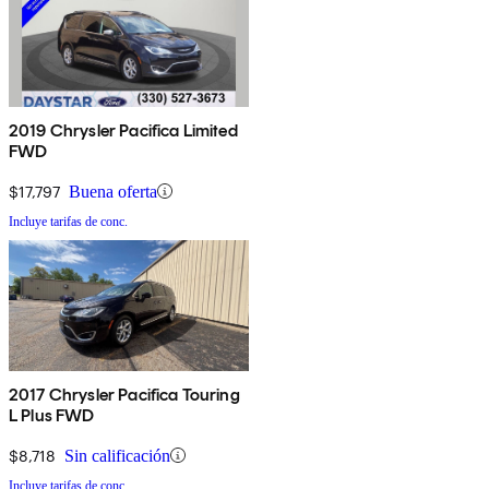
2019 Chrysler Pacifica Limited
FWD
$17,797
Buena oferta
Incluye tarifas de conc.
2017 Chrysler Pacifica Touring
L Plus FWD
$8,718
Sin calificación
Incluye tarifas de conc.