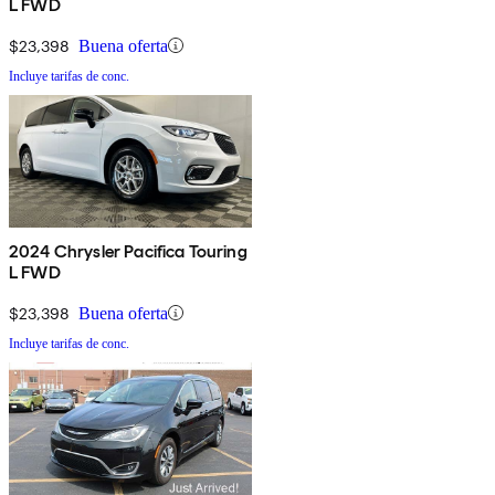
L FWD
$23,398
Buena oferta
Incluye tarifas de conc.
2024 Chrysler Pacifica Touring
L FWD
$23,398
Buena oferta
Incluye tarifas de conc.