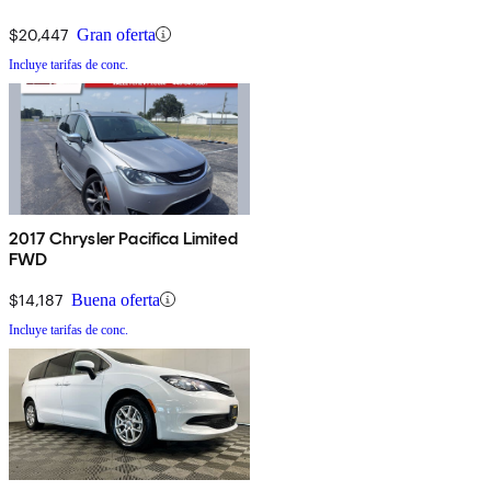
$20,447
Gran oferta
Incluye tarifas de conc.
2017 Chrysler Pacifica Limited
FWD
$14,187
Buena oferta
Incluye tarifas de conc.