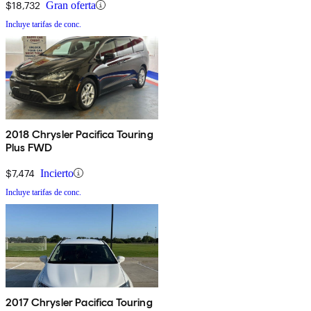
$18,732
Gran oferta
Incluye tarifas de conc.
2018 Chrysler Pacifica Touring
Plus FWD
$7,474
Incierto
Incluye tarifas de conc.
2017 Chrysler Pacifica Touring