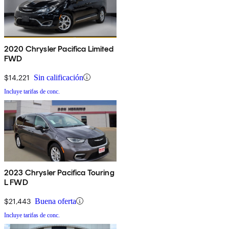
2020 Chrysler Pacifica Limited
FWD
$14,221
Sin calificación
Incluye tarifas de conc.
2023 Chrysler Pacifica Touring
L FWD
$21,443
Buena oferta
Incluye tarifas de conc.