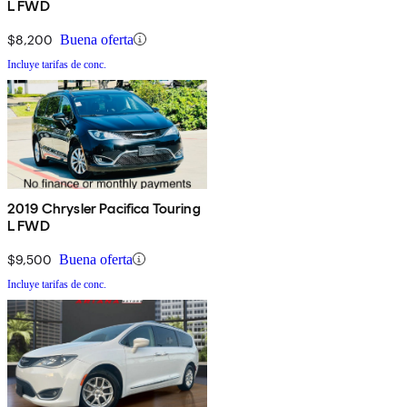
L FWD
$8,200
Buena oferta
Incluye tarifas de conc.
2019 Chrysler Pacifica Touring
L FWD
$9,500
Buena oferta
Incluye tarifas de conc.