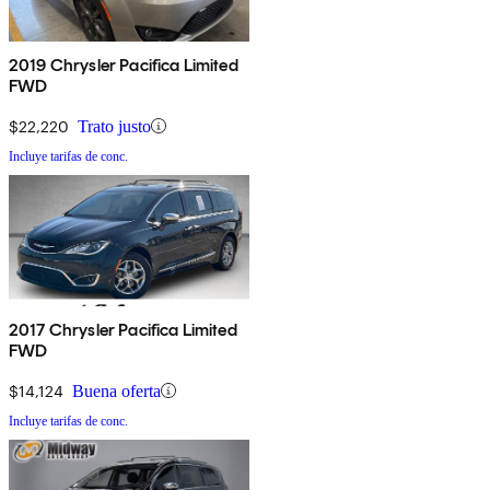
2019 Chrysler Pacifica Limited
FWD
$22,220
Trato justo
Incluye tarifas de conc.
2017 Chrysler Pacifica Limited
FWD
$14,124
Buena oferta
Incluye tarifas de conc.