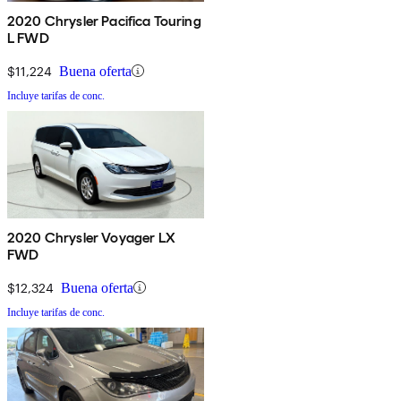
2020 Chrysler Pacifica Touring
L FWD
$11,224
Buena oferta
Incluye tarifas de conc.
2020 Chrysler Voyager LX
FWD
$12,324
Buena oferta
Incluye tarifas de conc.