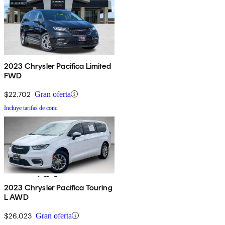
2023 Chrysler Pacifica Limited
FWD
$22,702
Gran oferta
Incluye tarifas de conc.
2023 Chrysler Pacifica Touring
L AWD
$26,023
Gran oferta