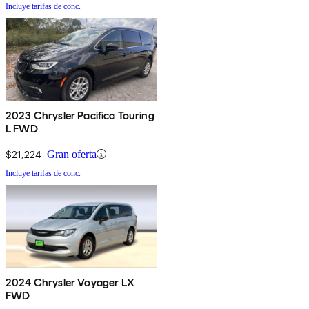
Incluye tarifas de conc.
2023 Chrysler Pacifica Touring
L FWD
$21,224
Gran oferta
Incluye tarifas de conc.
2024 Chrysler Voyager LX
FWD