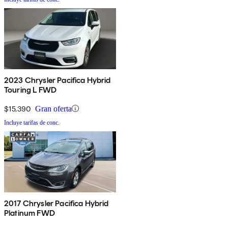
2023 Chrysler Pacifica Hybrid
Touring L FWD
$15,390
Gran oferta
Incluye tarifas de conc.
2017 Chrysler Pacifica Hybrid
Platinum FWD