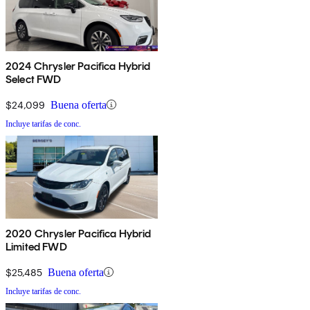
2024 Chrysler Pacifica Hybrid
Select FWD
$24,099
Buena oferta
Incluye tarifas de conc.
2020 Chrysler Pacifica Hybrid
Limited FWD
$25,485
Buena oferta
Incluye tarifas de conc.