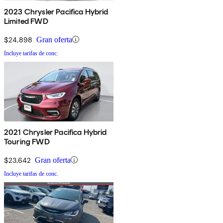
2023 Chrysler Pacifica Hybrid
Limited FWD
$24,898
Gran oferta
Incluye tarifas de conc.
2021 Chrysler Pacifica Hybrid
Touring FWD
$23,642
Gran oferta
Incluye tarifas de conc.