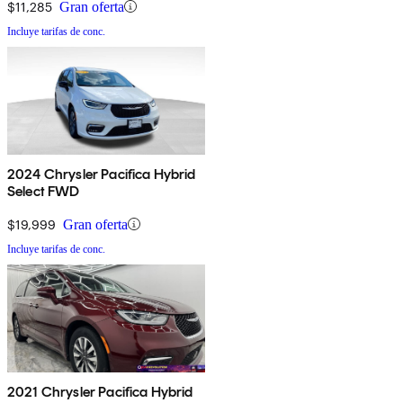
$11,285
Gran oferta
Incluye tarifas de conc.
2024 Chrysler Pacifica Hybrid
Select FWD
$19,999
Gran oferta
Incluye tarifas de conc.
2021 Chrysler Pacifica Hybrid