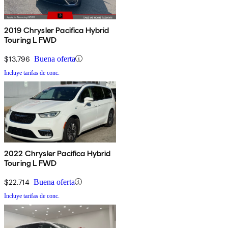
2019 Chrysler Pacifica Hybrid
Touring L FWD
$13,796
Buena oferta
Incluye tarifas de conc.
2022 Chrysler Pacifica Hybrid
Touring L FWD
$22,714
Buena oferta
Incluye tarifas de conc.