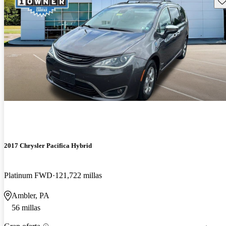
2017 Chrysler Pacifica Hybrid
Platinum FWD
121,722 millas
Ambler, PA
56 millas