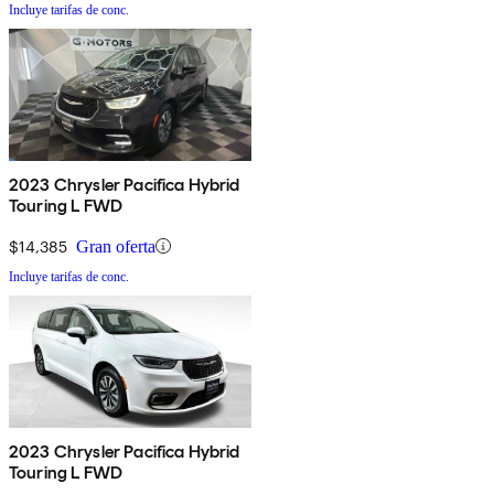
Incluye tarifas de conc.
2023 Chrysler Pacifica Hybrid
Touring L FWD
$14,385
Gran oferta
Incluye tarifas de conc.
2023 Chrysler Pacifica Hybrid
Touring L FWD