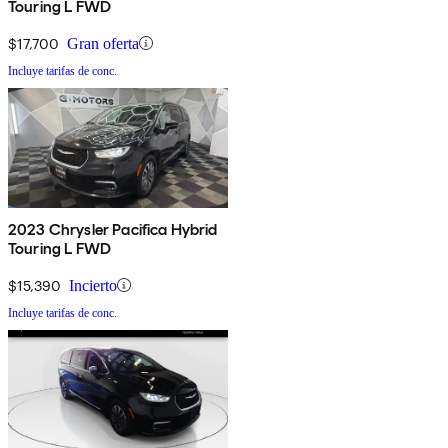
Touring L FWD
$17,700
Gran oferta
Incluye tarifas de conc.
2023 Chrysler Pacifica Hybrid
Touring L FWD
$15,390
Incierto
Incluye tarifas de conc.