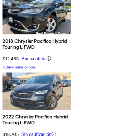
2018 Chrysler Pacifica Hybrid
Touring L FWD
$12,485
Buena oferta
Incluye tarifas de conc.
2022 Chrysler Pacifica Hybrid
Touring L FWD
$18,705
Sin calificación