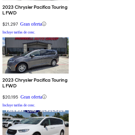
2023 Chrysler Pacifica Touring
L FWD
$21,297
Gran oferta
Incluye tarifas de conc.
2023 Chrysler Pacifica Touring
L FWD
$20,195
Gran oferta
Incluye tarifas de conc.