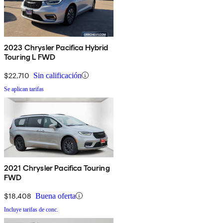
2023 Chrysler Pacifica Hybrid
Touring L FWD
$22,710
Sin calificación
Se aplican tarifas
2021 Chrysler Pacifica Touring
FWD
$18,408
Buena oferta
Incluye tarifas de conc.