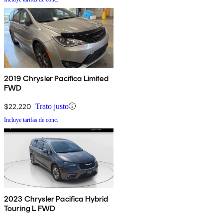
2019 Chrysler Pacifica Limited
FWD
$22,220
Trato justo
Incluye tarifas de conc.
2023 Chrysler Pacifica Hybrid
Touring L FWD