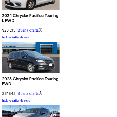
2024 Chrysler Pacifica Touring
L FWD
$23,213
Buena oferta
Incluye tarifas de conc.
2023 Chrysler Pacifica Touring
FWD
$17,842
Buena oferta
Incluye tarifas de conc.