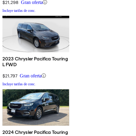
$21,298
Gran oferta
Incluye tarifas de conc.
2023 Chrysler Pacifica Touring
L FWD
$21,797
Gran oferta
Incluye tarifas de conc.
2024 Chrysler Pacifica Touring