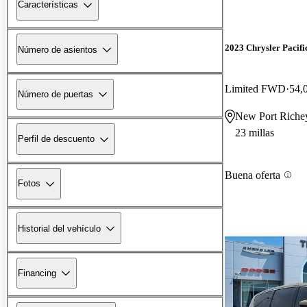
Características
2023 Chrysler Pacifi
Número de asientos
Limited FWD
54,
Número de puertas
New Port Riche
23 millas
Perfil de descuento
Buena oferta
Fotos
Historial del vehículo
Financing