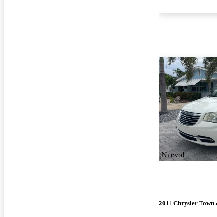
¡Nuevo!
2011 Chrysler Town