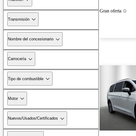
Gran oferta
Transmisión
Nombre del concesionario
Carrocería
Tipo de combustible
Motor
Nuevos/Usados/Certificados